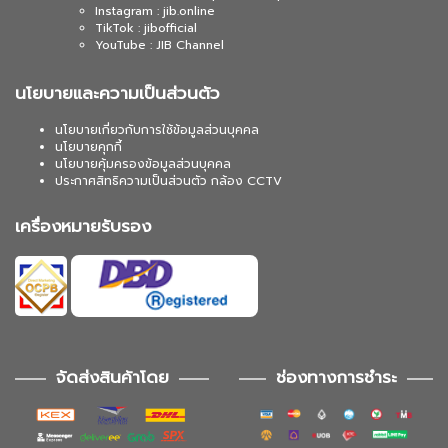
Instagram : jib.online
TikTok : jibofficial
YouTube : JIB Channel
นโยบายและความเป็นส่วนตัว
นโยบายเกี่ยวกับการใช้ข้อมูลส่วนบุคคล
นโยบายคุกกี้
นโยบายคุ้มครองข้อมูลส่วนบุคคล
ประกาศสิทธิความเป็นส่วนตัว กล้อง CCTV
เครื่องหมายรับรอง
จัดส่งสินค้าโดย
ช่องทางการชำระ