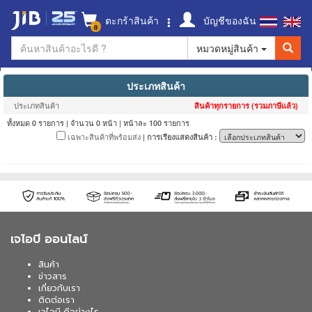
ตะกร้าสินค้า
บัญชีของฉัน
0
หมวดหมู่สินค้า
ประเภทสินค้า
ประเภทสินค้า
สินค้าทุกรายการ (รวมภาษีแล้ว)
ทั้งหมด
รายการ | จำนวน
หน้า | หน้าละ
รายการ
0
0
100
เฉพาะสินค้าที่พร้อมส่ง
| การเรียงแสดงสินค้า :
เจไอบี ออนไลน์
สินค้า
ข่าวสาร
เกี่ยวกับเรา
ติดต่อเรา