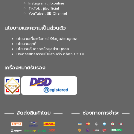
Instagram : jib.online
TikTok : jibofficial
YouTube : JIB Channel
นโยบายและความเป็นส่วนตัว
นโยบายเกี่ยวกับการใช้ข้อมูลส่วนบุคคล
นโยบายคุกกี้
นโยบายคุ้มครองข้อมูลส่วนบุคคล
ประกาศสิทธิความเป็นส่วนตัว กล้อง CCTV
เครื่องหมายรับรอง
จัดส่งสินค้าโดย
ช่องทางการชำระ