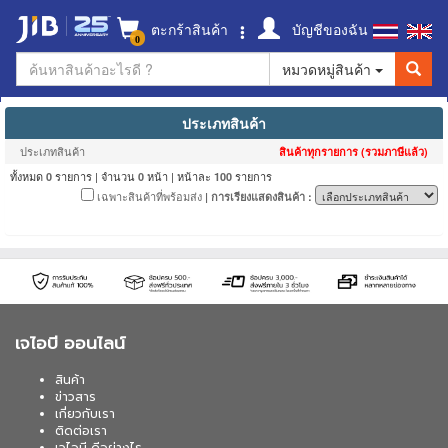
ตะกร้าสินค้า
บัญชีของฉัน
0
หมวดหมู่สินค้า
ประเภทสินค้า
ประเภทสินค้า
สินค้าทุกรายการ (รวมภาษีแล้ว)
ทั้งหมด
รายการ | จำนวน
หน้า | หน้าละ
รายการ
0
0
100
เฉพาะสินค้าที่พร้อมส่ง
| การเรียงแสดงสินค้า :
เจไอบี ออนไลน์
สินค้า
ข่าวสาร
เกี่ยวกับเรา
ติดต่อเรา