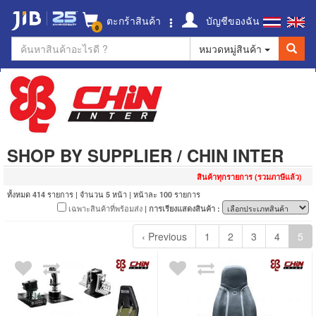
ตะกร้าสินค้า
บัญชีของฉัน
0
หมวดหมู่สินค้า
SHOP BY SUPPLIER
/
CHIN INTER
สินค้าทุกรายการ (รวมภาษีแล้ว)
ทั้งหมด
รายการ | จำนวน
หน้า | หน้าละ
รายการ
414
5
100
เฉพาะสินค้าที่พร้อมส่ง
| การเรียงแสดงสินค้า :
‹ Previous
1
2
3
4
5