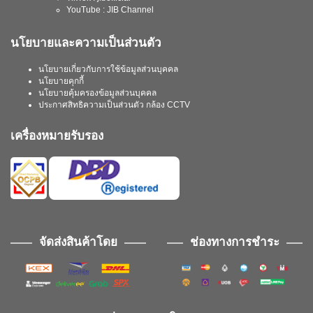
YouTube : JIB Channel
นโยบายและความเป็นส่วนตัว
นโยบายเกี่ยวกับการใช้ข้อมูลส่วนบุคคล
นโยบายคุกกี้
นโยบายคุ้มครองข้อมูลส่วนบุคคล
ประกาศสิทธิความเป็นส่วนตัว กล้อง CCTV
เครื่องหมายรับรอง
จัดส่งสินค้าโดย
ช่องทางการชำระ