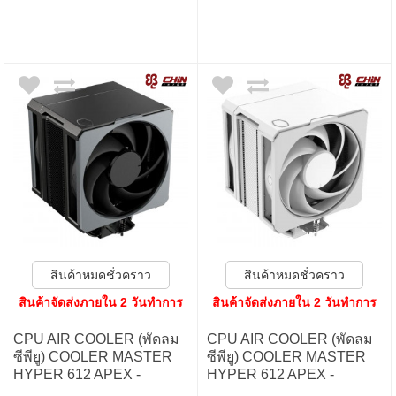
สินค้าหมดชั่วคราว
สินค้าหมดชั่วคราว
สินค้าจัดส่งภายใน 2 วันทำการ
สินค้าจัดส่งภายใน 2 วันทำการ
CPU AIR COOLER (พัดลม
CPU AIR COOLER (พัดลม
ซีพียู) COOLER MASTER
ซีพียู) COOLER MASTER
HYPER 612 APEX -
HYPER 612 APEX -
BLACK
WHITE