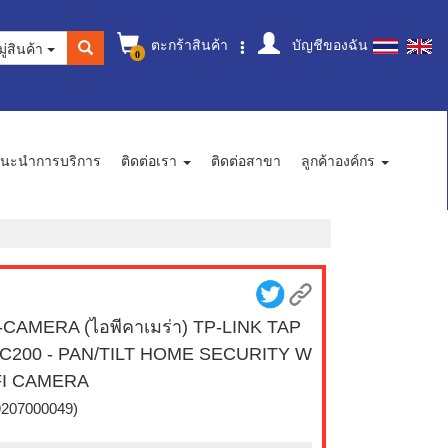
ตะกร้าสินค้า
บัญชีของฉัน
ู่สินค้า
0
นะนำการบริการ
ติดต่อเรา
ติดต่อสาขา
ลูกค้าองค์กร
-CAMERA (ไอพีคาเมร่า) TP-LINK TAP
 C200 - PAN/TILT HOME SECURITY W
FI CAMERA
9207000049)