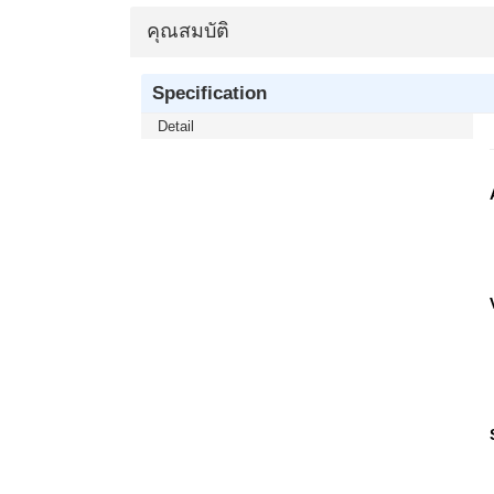
คุณสมบัติ
Specification
Detail