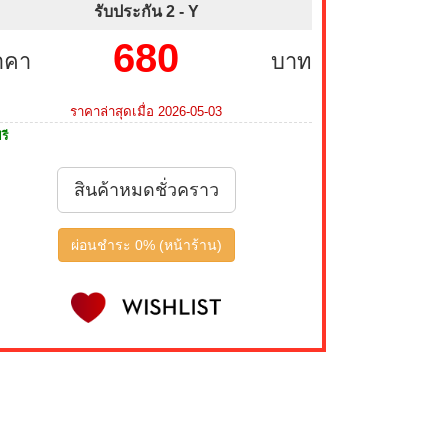
รับประกัน 2 -
Y
680
าคา
บาท
ราคาล่าสุดเมื่อ 2026-05-03
รี
สินค้าหมดชั่วคราว
ผ่อนชำระ 0% (หน้าร้าน)