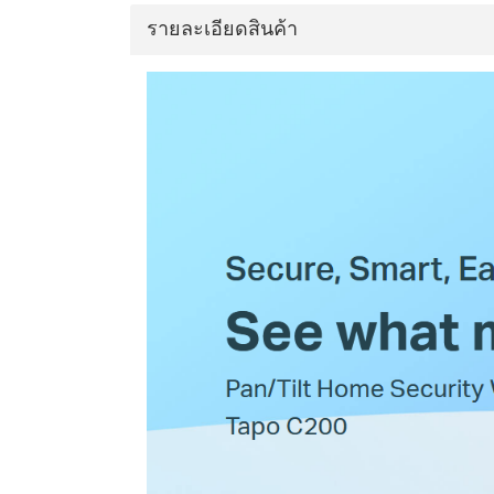
รายละเอียดสินค้า