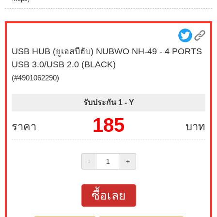
USB HUB (ยูเอสบีฮับ) NUBWO NH-49 - 4 PORTS
USB 3.0/USB 2.0 (BLACK)
(#4901062290)
รับประกัน 1 -
Y
185
ราคา
บาท
-
+
ซื้อเลย