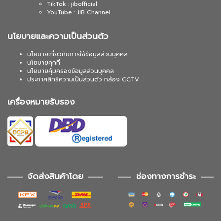
TikTok : jibofficial
YouTube : JIB Channel
นโยบายและความเป็นส่วนตัว
นโยบายเกี่ยวกับการใช้ข้อมูลส่วนบุคคล
นโยบายคุกกี้
นโยบายคุ้มครองข้อมูลส่วนบุคคล
ประกาศสิทธิความเป็นส่วนตัว กล้อง CCTV
เครื่องหมายรับรอง
จัดส่งสินค้าโดย
ช่องทางการชำระ