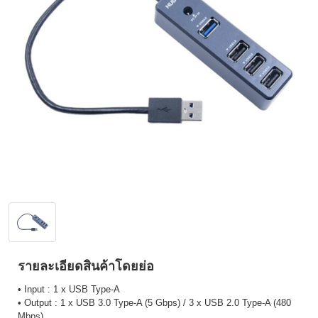
รายละเอียดสินค้าโดยย่อ
• Input : 1 x USB Type-A
• Output : 1 x USB 3.0 Type-A (5 Gbps) / 3 x USB 2.0 Type-A (480
Mbps)