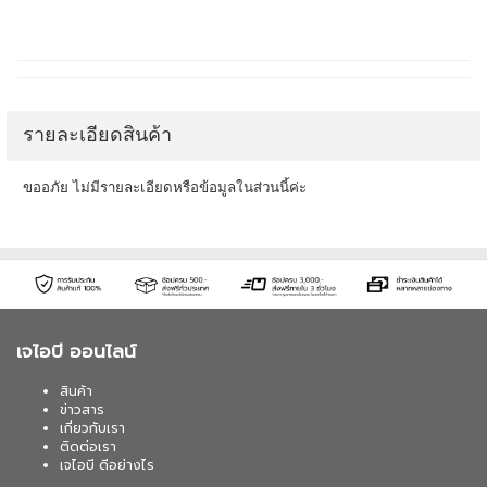
รายละเอียดสินค้า
ขออภัย ไม่มีรายละเอียดหรือข้อมูลในส่วนนี้ค่ะ
เจไอบี ออนไลน์
สินค้า
ข่าวสาร
เกี่ยวกับเรา
ติดต่อเรา
เจไอบี ดีอย่างไร