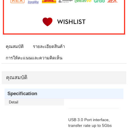
คุณสมบัติ
รายละเอียดสินค้า
การให้คะแนนและความคิดเห็น
คุณสมบัติ
Specification
Detail
USB 3.0 Port interface,
transfer rate up to 5Gbs