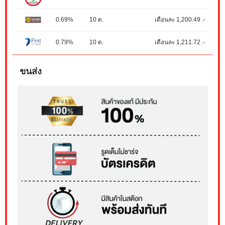
0.69%
10 ด.
เดือนละ 1,200.49 .-
0.79%
10 ด.
เดือนละ 1,211.72 .-
ขนส่ง