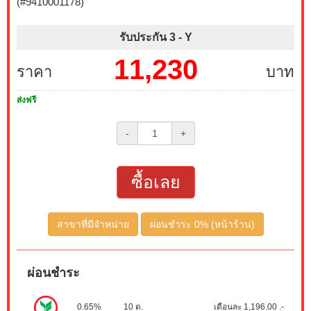
(#9410001178)
รับประกัน 3 -
Y
11,230
ราคา
บาท
ส่งฟรี
-
+
ซื้อเลย
สาขาที่มีจำหน่าย
ผ่อนชำระ 0% (หน้าร้าน)
ผ่อนชำระ
0.65%
10 ด.
เดือนละ 1,196.00 .-