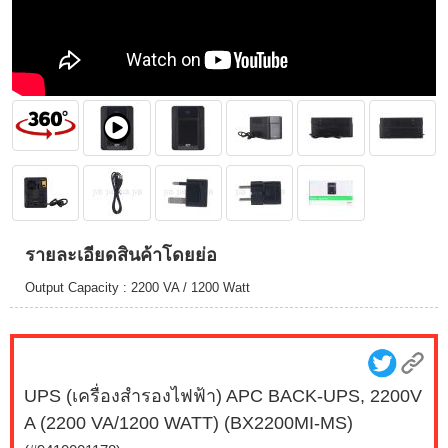
รายละเอียดสินค้าโดยย่อ
Output Capacity : 2200 VA / 1200 Watt
UPS (เครื่องสำรองไฟฟ้า) APC BACK-UPS, 2200V
A (2200 VA/1200 WATT) (BX2200MI-MS)