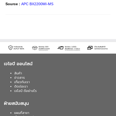
Source :
APC BX2200MI-MS
เจไอบี ออนไลน์
สินค้า
ข่าวสาร
เกี่ยวกับเรา
ติดต่อเรา
เจไอบี ดีอย่างไร
ฝ่ายสนับสนุน
แผนที่สาขา