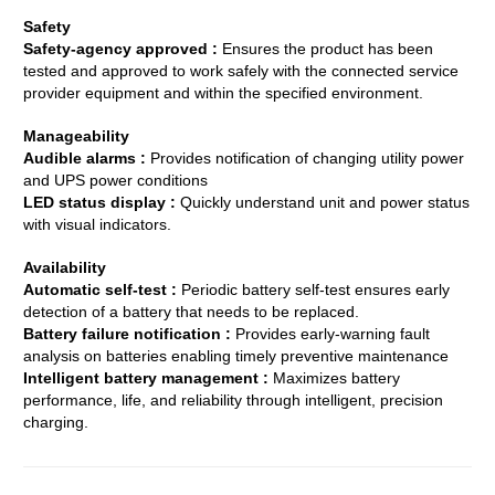
Safety
Safety-agency approved :
Ensures the product has been
tested and approved to work safely with the connected service
provider equipment and within the specified environment.
Manageability
Audible alarms :
Provides notification of changing utility power
and UPS power conditions
LED status display :
Quickly understand unit and power status
with visual indicators.
Availability
Automatic self-test :
Periodic battery self-test ensures early
detection of a battery that needs to be replaced.
Battery failure notification :
Provides early-warning fault
analysis on batteries enabling timely preventive maintenance
Intelligent battery management :
Maximizes battery
performance, life, and reliability through intelligent, precision
charging.