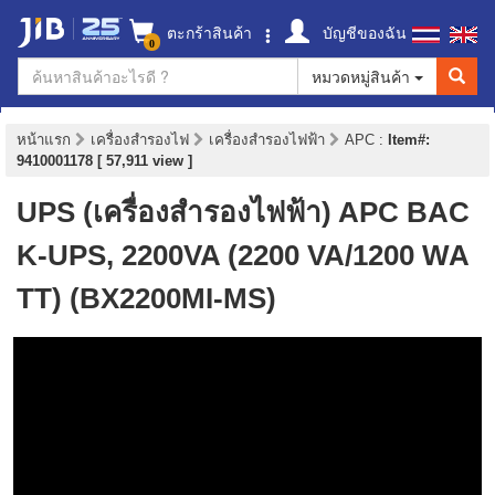
ตะกร้าสินค้า
บัญชีของฉัน
0
หมวดหมู่สินค้า
หน้าแรก
เครื่องสำรองไฟ
เครื่องสำรองไฟฟ้า
APC
:
Item#:
9410001178 [ 57,911 view ]
UPS (เครื่องสำรองไฟฟ้า) APC BAC
K-UPS, 2200VA (2200 VA/1200 WA
TT) (BX2200MI-MS)