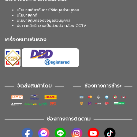
นโยบายเกี่ยวกับการใช้ข้อมูลส่วนบุคคล
นโยบายคุกกี้
นโยบายคุ้มครองข้อมูลส่วนบุคคล
ประกาศสิทธิความเป็นส่วนตัว กล้อง CCTV
เครื่องหมายรับรอง
จัดส่งสินค้าโดย
ช่องทางการชำระ
ช่องทางการติดตาม