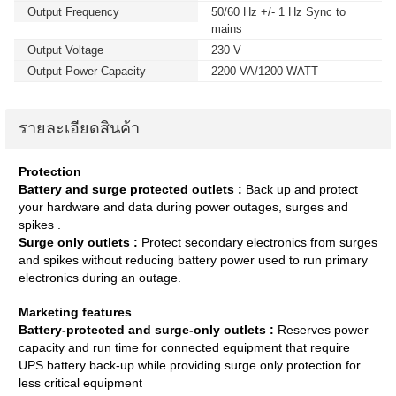
Output Frequency
50/60 Hz +/- 1 Hz Sync to
mains
Output Voltage
230 V
Output Power Capacity
2200 VA/1200 WATT
รายละเอียดสินค้า
Protection
Battery and surge protected outlets :
Back up and protect
your hardware and data during power outages, surges and
spikes .
Surge only outlets :
Protect secondary electronics from surges
and spikes without reducing battery power used to run primary
electronics during an outage.
Marketing features
Battery-protected and surge-only outlets :
Reserves power
capacity and run time for connected equipment that require
UPS battery back-up while providing surge only protection for
less critical equipment