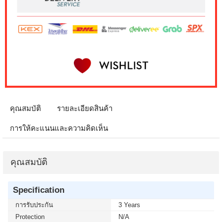
คุณสมบัติ
รายละเอียดสินค้า
การให้คะแนนและความคิดเห็น
คุณสมบัติ
Specification
การรับประกัน
3 Years
Protection
N/A