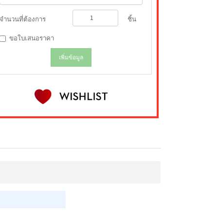
จำนวนที่ต้องการ
ชิ้น
ขอใบเสนอราคา
เพิ่มข้อมูล