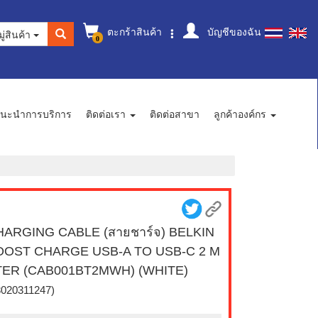
ตะกร้าสินค้า
บัญชีของฉัน
ู่สินค้า
0
นะนำการบริการ
ติดต่อเรา
ติดต่อสาขา
ลูกค้าองค์กร
HARGING CABLE (สายชาร์จ) BELKIN
OOST CHARGE USB-A TO USB-C 2 M
TER (CAB001BT2MWH) (WHITE)
3020311247)