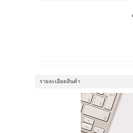
รายละเอียดสินค้า