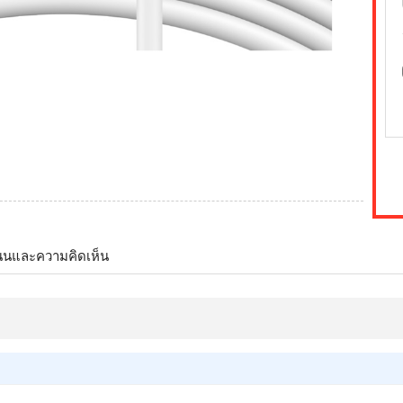
นนและความคิดเห็น