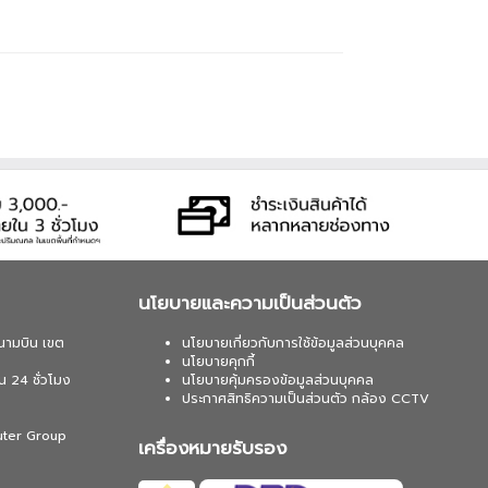
นโยบายและความเป็นส่วนตัว
นามบิน เขต
นโยบายเกี่ยวกับการใช้ข้อมูลส่วนบุคคล
นโยบายคุกกี้
น 24 ชั่วโมง
นโยบายคุ้มครองข้อมูลส่วนบุคคล
ประกาศสิทธิความเป็นส่วนตัว กล้อง CCTV
uter Group
เครื่องหมายรับรอง