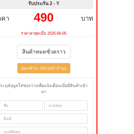
รับประกัน 2 -
Y
490
าคา
บาท
ราคาล่าสุดเมื่อ 2026-06-05
สินค้าหมดชั่วคราว
ผ่อนชำระ 0% (หน้าร้าน)
ระบุข้อมูลใส่ช่องว่างเพื่อแจ้งเตือนเมื่อมีสินค้าเข้า
มา