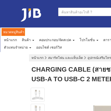
หมวดหมู่สินค้า
หน้าแรก
สินค้า
คอมประกอบ/จัดสเปค
โปรโมชั่น
ตาร
ตัวแทนจำหน่าย
ออนไซต์ เซอร์วิส
หน้าแรก
สมาร์ทโฟน และแท็บเล็ต
อุปกรณ์เสริมโทร
CHARGING CABLE (สายช
USB-A TO USB-C 2 METE