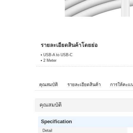
รายละเอียดสินค้าโดยย่อ
• USB-A to USB-C
• 2 Meter
คุณสมบัติ
รายละเอียดสินค้า
การให้คะแ
คุณสมบัติ
Specification
Detail