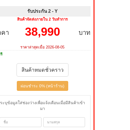
รับประกัน 2 -
Y
สินค้าจัดส่งภายใน 2 วันทำการ
38,990
าคา
บาท
ราคาล่าสุดเมื่อ 2026-08-05
รี
สินค้าหมดชั่วคราว
ผ่อนชำระ 0% (หน้าร้าน)
ระบุข้อมูลใส่ช่องว่างเพื่อแจ้งเตือนเมื่อมีสินค้าเข้า
มา