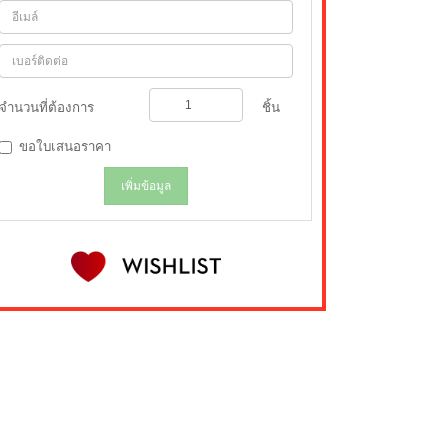
จำนวนที่ต้องการ
ชิ้น
ขอใบเสนอราคา
เพิ่มข้อมูล