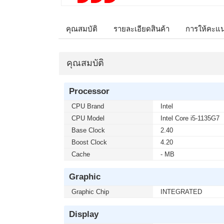
คุณสมบัติ
รายละเอียดสินค้า
การให้คะแ
คุณสมบัติ
Processor
CPU Brand
Intel
CPU Model
Intel Core i5-1135G7
Base Clock
2.40
Boost Clock
4.20
Cache
- MB
Graphic
Graphic Chip
INTEGRATED
Display