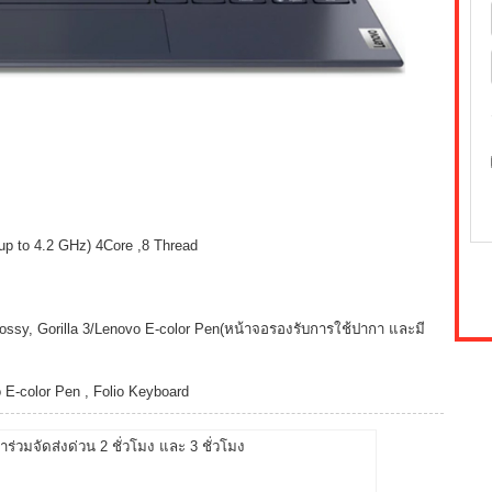
 to 4.2 GHz) 4Core ,8 Thread
ossy, Gorilla 3/Lenovo E-color Pen(หน้าจอรองรับการใช้ปากา และมี
 E-color Pen , Folio Keyboard
้าร่วมจัดส่งด่วน 2 ชั่วโมง และ 3 ชั่วโมง