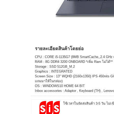
รายละเอียดสินค้าโดยย่อ
CPU : CORE i5-1135G7 (8MB SmartCache,,2.4 GHz up
RAM : 8G DDR4 3200 ONBOARD *เพิ่ม Ram ไม่ได้**
Storage : SSD 512GB_M.2
Graphics : INTEGRATED
Screen Size : 13" WQHD (2160x1350) IPS 450nits Gl
แถมมาให้ในกล่อง)
OS : WINDOWS10 HOME 64 BIT
Inbox accessories : Adaptor , Keyboard (TH) , Lenovo
ใช้เวลาในจัดส่งสินค้า 3-5 วัน ไม่เข