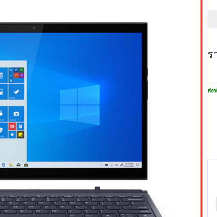
ร
ส่งฟ