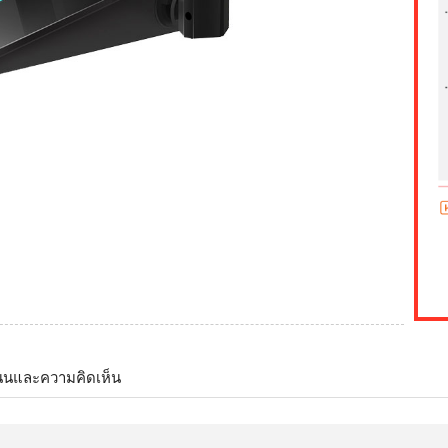
นนและความคิดเห็น