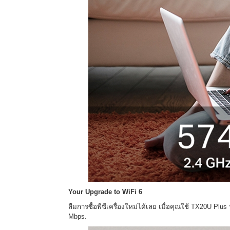
Your Upgrade to WiFi 6
ลืมการซื้อพีซีเครื่องใหม่ได้เลย เมื่อคุณใช้ TX20U Pl
Mbps.