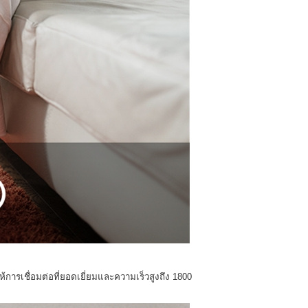
้การเชื่อมต่อที่ยอดเยี่ยมและความเร็วสูงถึง 1800