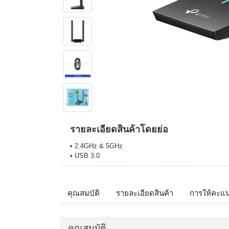
รายละเอียดสินค้าโดยย่อ
• 2.4GHz & 5GHz
• USB 3.0
คุณสมบัติ
รายละเอียดสินค้า
การให้คะแ
คุณสมบัติ