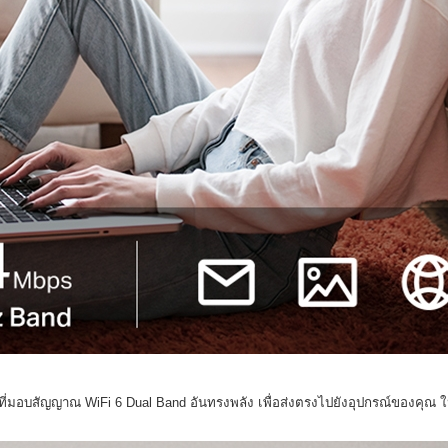
us ที่มอบสัญญาณ WiFi 6 Dual Band อันทรงพลัง เพื่อส่งตรงไปยังอุปกรณ์ของคุณ ให