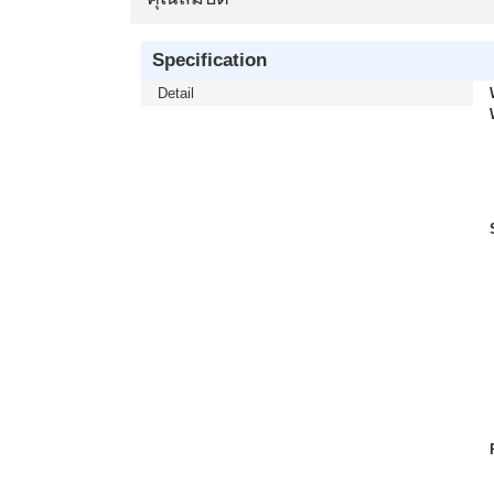
Specification
Detail