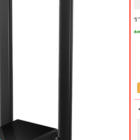
ร
ส่งฟ