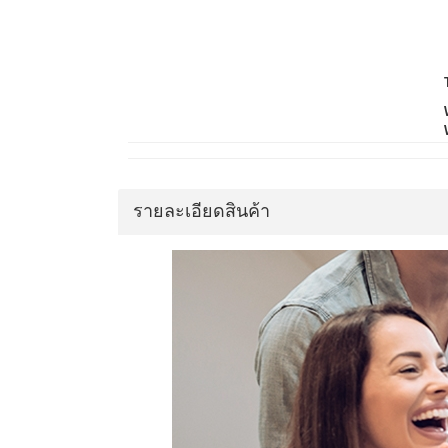
รายละเอียดสินค้า