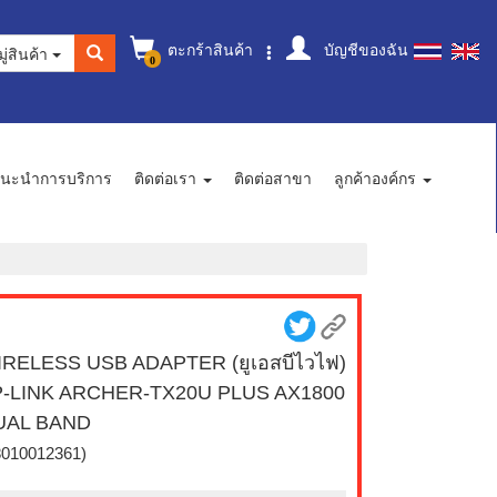
ตะกร้าสินค้า
บัญชีของฉัน
ู่สินค้า
0
นะนำการบริการ
ติดต่อเรา
ติดต่อสาขา
ลูกค้าองค์กร
RELESS USB ADAPTER (ยูเอสบีไวไฟ)
P-LINK ARCHER-TX20U PLUS AX1800
UAL BAND
8010012361)