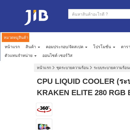
หมวดหมู่สินค้า
หน้าแรก
สินค้า
คอมประกอบ/จัดสเปค
โปรโมชั่น
ตาร
ตัวแทนจำหน่าย
ออนไซต์ เซอร์วิส
หน้าแรก
ชุดระบายความร้อน
ระบบระบายความร้อน
CPU LIQUID COOLER (ระบ
KRAKEN ELITE 280 RGB