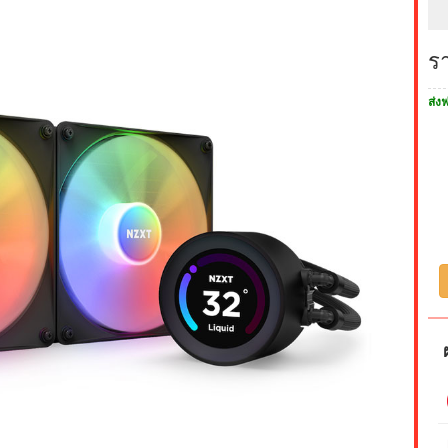
ร
ส่งฟ