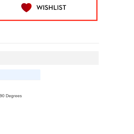
 -90 Degrees