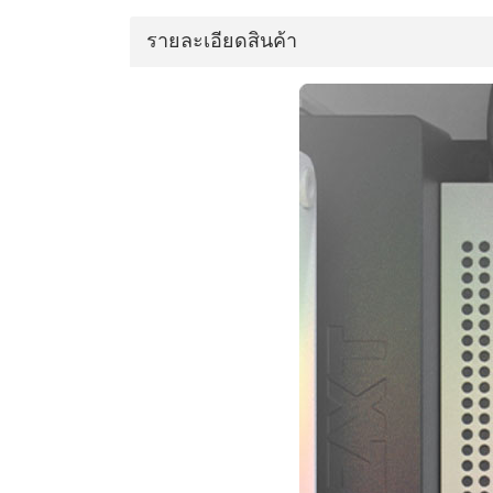
รายละเอียดสินค้า