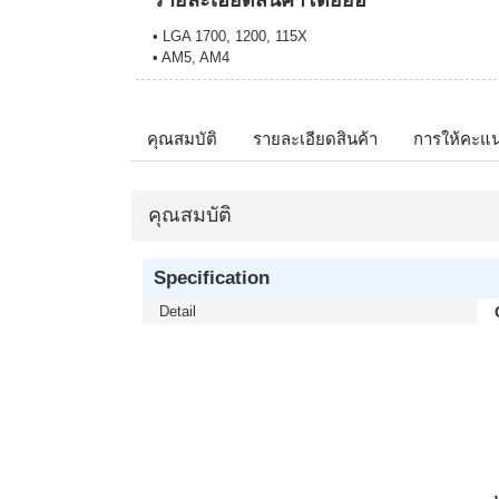
รายละเอียดสินค้าโดยย่อ
• LGA 1700, 1200, 115X
• AM5, AM4
คุณสมบัติ
รายละเอียดสินค้า
การให้คะแ
คุณสมบัติ
Specification
Detail