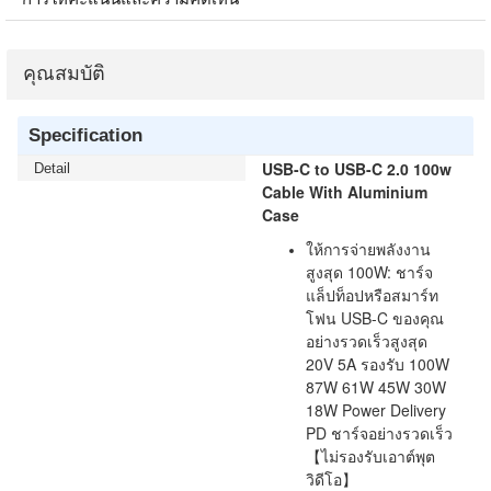
คุณสมบัติ
Specification
USB-C to USB-C 2.0 100w
Detail
Cable With Aluminium
Case
ให้การจ่ายพลังงาน
สูงสุด 100W: ชาร์จ
แล็ปท็อปหรือสมาร์ท
โฟน USB-C ของคุณ
อย่างรวดเร็วสูงสุด
20V 5A รองรับ 100W
87W 61W 45W 30W
18W Power Delivery
PD ชาร์จอย่างรวดเร็ว
【ไม่รองรับเอาต์พุต
วิดีโอ】