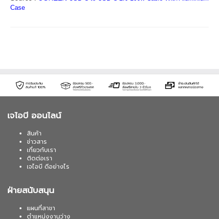
Case
เจไอบี ออนไลน์
สินค้า
ข่าวสาร
เกี่ยวกับเรา
ติดต่อเรา
เจไอบี ดีอย่างไร
ฝ่ายสนับสนุน
แผนที่สาขา
ตำแหน่งงานว่าง