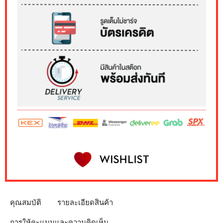
คุณสมบัติ
รายละเอียดสินค้า
การให้คะแนนและความคิดเห็น