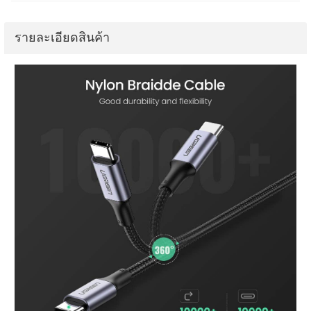
รายละเอียดสินค้า