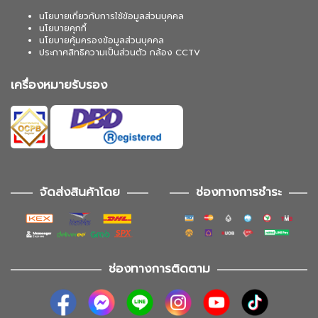
นโยบายเกี่ยวกับการใช้ข้อมูลส่วนบุคคล
นโยบายคุกกี้
นโยบายคุ้มครองข้อมูลส่วนบุคคล
ประกาศสิทธิความเป็นส่วนตัว กล้อง CCTV
เครื่องหมายรับรอง
จัดส่งสินค้าโดย
ช่องทางการชำระ
ช่องทางการติดตาม