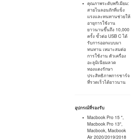
คุณภาพระดับพรีเมียม:
สายไนลอนถักที่แข็ง
แรงและทนทานช่วยให้
อายุการใช้งาน
ยาวนานขึ้นถึง 10,000
ครั้ง ขั้วต่อ USB C ได้
รับการออกแบบมา
ทนทาน เหมาะสมต่อ
การใช้งาน ตัวเครื่อง
อะลูมิเนียมลวด
ทองแดงรักษา
ประสิทธิภาพการชาร์จ
ที่รวดเร็วได้ยาวนาน
อุปกรณ์ที่รองรับ
Macbook Pro 15 ",
Macbook Pro 13",
Macbook, Macbook
Air 2020/2019/2018