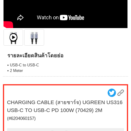
รายละเอียดสินค้าโดยย่อ
• USB-C to USB-C
• 2 Meter
CHARGING CABLE (สายชาร์จ) UGREEN US316
USB-C TO USB-C PD 100W (70429) 2M
(#6204060157)