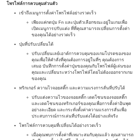
โพรไฟล์การควบคุมส่วนตัว
เข้าถึงเมนูการตั้งค่าโพรไฟล์อย่างรวดเร็ว
เพียงแค่กดปุ่ม Fn และปุ่มตัวเลือกขณะอยู่ในเกมเพื่อ
เปิดเมนูการปรับแต่ง ที่ที่คุณสามารถเปลี่ยนการตั้งค่า
ของคุณได้อย่างรวดเร็ว
ปุ่มที่ปรับเปลี่ยนได้
ปรับเปลี่ยนเลย์เอาต์การควบคุมของเกมโปรดของของ
คุณเพื่อให้คำสั่งที่คุณต้องการอยู่ในที่ๆ คุณต้องการ
เสมอ บันทึกการตั้งค่าปุ่มของคุณกับโพรไฟล์ผู้เล่นของ
คุณและเปลี่ยนระหว่างโพรไฟล์โดยไม่ต้องออกจากเกม
ของคุณ
ทริกเกอร์ ความไวจอยสติ๊ก และความแรงการสั่นที่ปรับได้
ปรับแต่งความไวของจอยสติ๊ก เดดโซนของจอยสติ๊ก
และเดดโซนของทริกเกอร์ของคุณเพื่อการตั้งค่าอินพุต
อย่างละเอียด และกระทั่งตั้งค่าความแรงการสั่นเพื่อ
ประสบการณ์การเล่นที่ปรับแต่งได้อย่างแท้จริง
โพรไฟล์การควบคุมที่เปลี่ยนได้อย่างรวดเร็ว
เมื่อคุณพบการตั้งค่าที่เหมาะสมกับคุณแล้ว คุณสามารถ