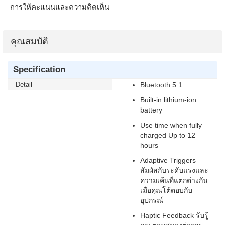
การให้คะแนนและความคิดเห็น
คุณสมบัติ
Specification
Detail
Bluetooth 5.1
Built-in lithium-ion
battery
Use time when fully
charged Up to 12
hours
Adaptive Triggers
สัมผัสกับระดับแรงและ
ความเค้นที่แตกต่างกัน
เมื่อคุณโต้ตอบกับ
อุปกรณ์
Haptic Feedback รับรู้