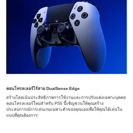
คอนโทรลเลอร์ไร้สาย DualSense Edge
สร้างโดยเน้นประสิทธิภาพการใช้งานและการปรับแต่งเฉพาะบุคคล
คอนโทรลเลอร์ใหม่สำหรับ PS5 นี้เชิญชวนให้คุณสร้าง
ประสบการณ์การเล่นเกมเฉพาะตัวของคุณเองเพื่อให้คุณได้เล่นใน
แบบที่คุณต้องการ