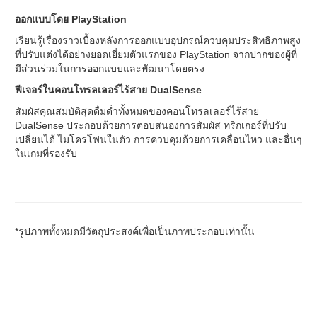
ออกแบบโดย PlayStation
เรียนรู้เรื่องราวเบื้องหลังการออกแบบอุปกรณ์ควบคุมประสิทธิภาพสูง
ที่ปรับแต่งได้อย่างยอดเยี่ยมตัวแรกของ PlayStation จากปากของผู้ที่
มีส่วนร่วมในการออกแบบและพัฒนาโดยตรง
ฟีเจอร์ในคอนโทรลเลอร์ไร้สาย DualSense
สัมผัสคุณสมบัติสุดดื่มด่ำทั้งหมดของคอนโทรลเลอร์ไร้สาย
DualSense ประกอบด้วยการตอบสนองการสัมผัส ทริกเกอร์ที่ปรับ
เปลี่ยนได้ ไมโครโฟนในตัว การควบคุมด้วยการเคลื่อนไหว และอื่นๆ
ในเกมที่รองรับ
*รูปภาพทั้งหมดมีวัตถุประสงค์เพื่อเป็นภาพประกอบเท่านั้น