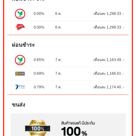
0.00%
6 ด.
เดือนละ 1,298.33 .-
0.00%
6 ด.
เดือนละ 1,298.33 .-
ผ่อนชำระ
0.65%
7 ด.
เดือนละ 1,163.49 .-
0.69%
7 ด.
เดือนละ 1,166.61 .-
0.79%
7 ด.
เดือนละ 1,174.40 .-
ขนส่ง