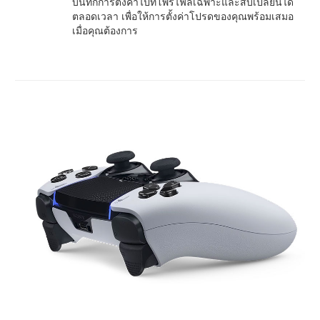
บันทึกการตั้งค่าไปที่โพรไฟล์เฉพาะและสับเปลี่ยนได้
ตลอดเวลา เพื่อให้การตั้งค่าโปรดของคุณพร้อมเสมอ
เมื่อคุณต้องการ