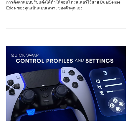
การตั้งค่าแบบปรับแต่งได้ทำให้คอนโทรลเลอร์ไร้สาย DualSense
Edge ของคุณเป็นแบบเฉพาะของตัวคุณเอง