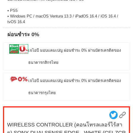
• PS5
• Windows PC / macOS Ventura 13.3 / iPadOS 16.4 / iOS 16.4 /
tvOS 16.4
ผ่อนชำระ 0%
เจไอบี มอบแคมเปญ ผ่อนชำระ 0% ผ่านบัตรเครดิตของ
ธนาคารกสิกรไทย
เจไอบี มอบแคมเปญ ผ่อนชำระ 0% ผ่านบัตรเครดิตของ
ธนาคารกรุงไทย
WIRELESS CONTROLLER (คอนโทรลเลอร์ไร้สา
ย) SONY DUALSENSE EDGE - WHITE (CFI-ZCP