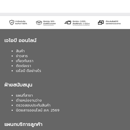
เจไอบี ออนไลน์
สินค้า
ข่าวสาร
เกี่ยวกับเรา
ติดต่อเรา
เจไอบี ดีอย่างไร
ฝ่ายสนับสนุน
แผนที่สาขา
ตำแหน่งงานว่าง
ตรวจสอบประกันสินค้า
นิตยสารออนไลน์ ส.ค. 2569
แผนกบริการลูกค้า