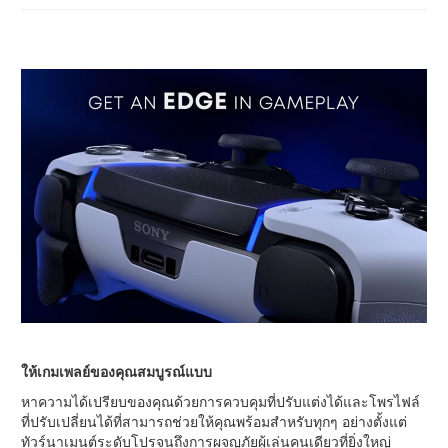
ให้เกมเพลย์ของคุณสมบูรณ์แบบ
หาความได้เปรียบของคุณด้วยการควบคุมที่ปรับแต่งได้และโพรไฟล์
ที่ปรับเปลี่ยนได้ที่สามารถช่วยให้คุณพร้อมสำหรับทุกๆ อย่างตั้งแต่
ทัวร์นาเมนต์ระดับโปรจนถึงการผจญภัยผู้เล่นคนเดียวที่ยิ่งใหญ่