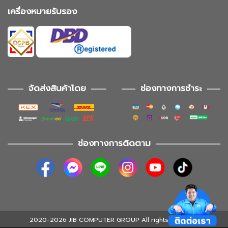
เครื่องหมายรับรอง
จัดส่งสินค้าโดย
ช่องทางการชำระ
ช่องทางการติดตาม
2020-2026 JIB COMPUTER GROUP All rights reserved