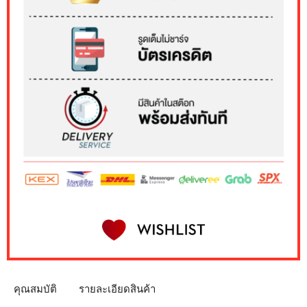
คุณสมบัติ
รายละเอียดสินค้า