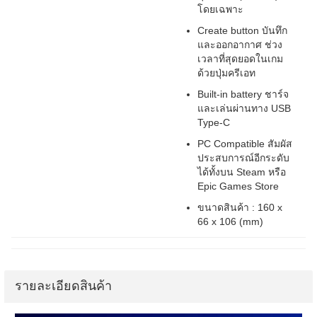
โดยเฉพาะ
Create button บันทึก
และออกอากาศ ช่วง
เวลาที่สุดยอดในเกม
ด้วยปุ่มครีเอท
Built-in battery ชาร์จ
และเล่นผ่านทาง USB
Type-C
PC Compatible สัมผัส
ประสบการณ์อีกระดับ
ได้ทั้งบน Steam หรือ
Epic Games Store
ขนาดสินค้า : 160 x
66 x 106 (mm)
รายละเอียดสินค้า