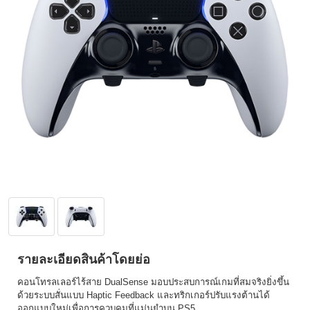
รายละเอียดสินค้าโดยย่อ
คอนโทรลเลอร์ไร้สาย DualSense มอบประสบการณ์เกมที่สมจริงยิ่งขึ้น
ด้วยระบบสั่นแบบ Haptic Feedback และทริกเกอร์ปรับแรงต้านได้
ออกแบบใหม่เพื่อการควบคุมที่แม่นยำบน PS5