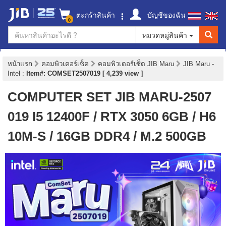
ตะกร้าสินค้า
บัญชีของฉัน
0
หมวดหมู่สินค้า
หน้าแรก
คอมพิวเตอร์เซ็ต
คอมพิวเตอร์เซ็ต JIB Maru
JIB Maru -
Intel
:
Item#: COMSET2507019 [ 4,239 view ]
COMPUTER SET JIB MARU-2507
019 I5 12400F / RTX 3050 6GB / H6
10M-S / 16GB DDR4 / M.2 500GB