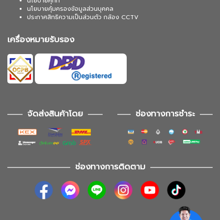
นโยบายคุกกี้
นโยบายคุ้มครองข้อมูลส่วนบุคคล
ประกาศสิทธิความเป็นส่วนตัว กล้อง CCTV
เครื่องหมายรับรอง
จัดส่งสินค้าโดย
ช่องทางการชำระ
ช่องทางการติดตาม