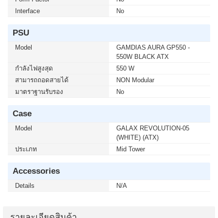
Interface
No
PSU
Model
GAMDIAS AURA GP550 -
550W BLACK ATX
กำลังไฟสูงสุด
550 W
สามารถถอดสายได้
NON Modular
มาตราฐานรับรอง
No
Case
Model
GALAX REVOLUTION-05
(WHITE) (ATX)
ประเภท
Mid Tower
Accessories
Details
N/A
รายละเอียดสินค้า