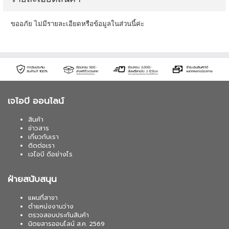
ขออภัย ไม่มีรายละเอียดหรือข้อมูลในส่วนนี้ค่ะ
เจไอบี ออนไลน์
สินค้า
ข่าวสาร
เกี่ยวกับเรา
ติดต่อเรา
เจไอบี ดีอย่างไร
ฝ่ายสนับสนุน
แผนที่สาขา
ตำแหน่งงานว่าง
ตรวจสอบประกันสินค้า
นิตยสารออนไลน์ ส.ค. 2569