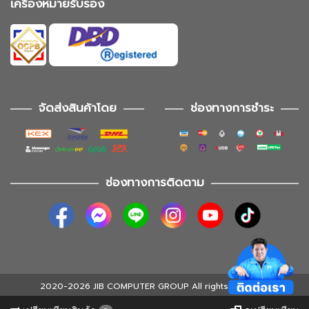
เครื่องหมายรับรอง
จัดส่งสินค้าโดย
ช่องทางการชำระ
ช่องทางการติดตาม
2020-2026 JIB COMPUTER GROUP All rights reserved