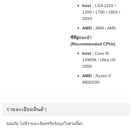
Intel :
LGA 115X /
1200 / 1700 / 185X /
20XX
AMD :
AM4 / AM5
ซีพียูแนะนำ
(Recommended CPUs)
Intel :
Core i9-
14900K / Ultra U9
285K
AMD :
Ryzen 9
9800X3D
รายละเอียดสินค้า
ขออภัย ไม่มีรายละเอียดหรือข้อมูลในส่วนนี้ค่ะ