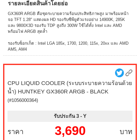
รายละเอียดสินค้าโดยย่อ
GX360R ARGB คือชุดระบายความร้อนประสิทธิภาพสูง มาพร้อมหน้า
จอ TFT 1.28" แสดงผล HD รองรับซีพียูตัวแรงอย่าง 14900K, 285K
และ 9800X3D รองรับ TDP สูงถึง 300W ใช้ได้ทั้ง Intel และ AMD
พร้อมไฟ ARGB สุดล้ำ
รองรับซ็อกเก็ต : Intel LGA 185x, 1700, 1200, 115x, 20xx และ AMD
AM5, AM4
CPU LIQUID COOLER (ระบบระบายความร้อนด้วย
น้ำ) HUNTKEY GX360R ARGB - BLACK
(#1056000364)
รับประกัน 3 -
Y
3,690
ราคา
บาท