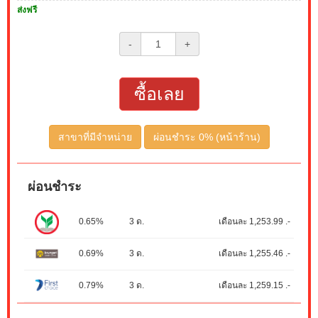
ส่งฟรี
-
+
ซื้อเลย
สาขาที่มีจำหน่าย
ผ่อนชำระ 0% (หน้าร้าน)
ผ่อนชำระ
0.65%
3 ด.
เดือนละ 1,253.99 .-
0.69%
3 ด.
เดือนละ 1,255.46 .-
0.79%
3 ด.
เดือนละ 1,259.15 .-