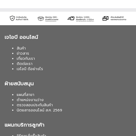
เจไอบี ออนไลน์
สินค้า
ข่าวสาร
เกี่ยวกับเรา
ติดต่อเรา
เจไอบี ดีอย่างไร
ฝ่ายสนับสนุน
แผนที่สาขา
ตำแหน่งงานว่าง
ตรวจสอบประกันสินค้า
นิตยสารออนไลน์ ส.ค. 2569
แผนกบริการลูกค้า