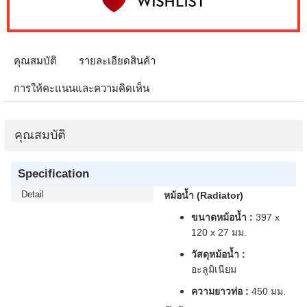
คุณสมบัติ
รายละเอียดสินค้า
การให้คะแนนและความคิดเห็น
คุณสมบัติ
Specification
Detail
หม้อน้ำ (Radiator)
ขนาดหม้อน้ำ :
397 x
120 x 27 มม.
วัสดุหม้อน้ำ :
อะลูมิเนียม
ความยาวท่อ :
450 มม.