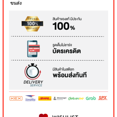
ขนส่ง