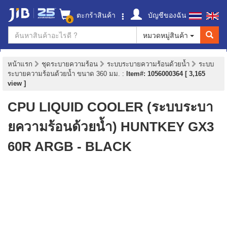
ตะกร้าสินค้า
บัญชีของฉัน
0
หมวดหมู่สินค้า
หน้าแรก
ชุดระบายความร้อน
ระบบระบายความร้อนด้วยน้ำ
ระบบ
ระบายความร้อนด้วยน้ำ ขนาด 360 มม.
:
Item#: 1056000364 [ 3,165
view ]
CPU LIQUID COOLER (ระบบระบา
ยความร้อนด้วยน้ำ) HUNTKEY GX3
60R ARGB - BLACK