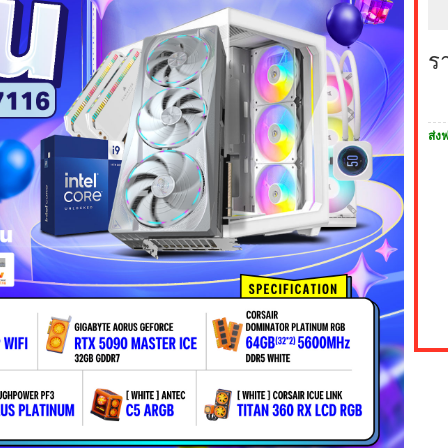
ร
ส่งฟ