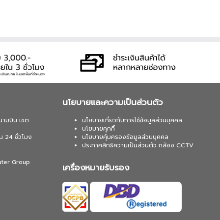
นโยบายและความเป็นส่วนตัว
นามบิน เขต
นโยบายเกี่ยวกับการใช้ข้อมูลส่วนบุคคล
นโยบายคุกกี้
น 24 ชั่วโมง
นโยบายคุ้มครองข้อมูลส่วนบุคคล
ประกาศสิทธิความเป็นส่วนตัว กล้อง CCTV
uter Group
เครื่องหมายรับรอง