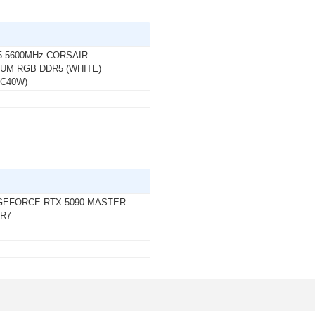
 บาท จากปกติ 4,790 บาท เหลือเพียง 4,390 บาท
 / 64 BIT / FPP / USB / HAJ-00090) (1 เซ็ต ต่อ 1
-4444
5 5600MHz CORSAIR
UM RGB DDR5 (WHITE)
C40W)
 บาท จากปกติ 5,990 บาท เหลือเพียง 5,240 บาท UPS
A/1200WATT(1 เซ็ต ต่อ 1 อัน) สนใจโปรโมชั่นนี้
 บาท จากปกติ 6,990 บาท เหลือเพียง 6,250 บาท UPS
ATT (1 เซ็ต ต่อ 1 อัน) สนใจโปรโมชั่นนี้ ติดต่อ 02-
GEFORCE RTX 5090 MASTER
DR7
 บาท จากปกติ 1,690 บาท เหลือเพียง 1,530 บาท UPS
WATT (1 เซ็ต ต่อ 1 อัน) สนใจโปรโมชั่นนี้ ติดต่อ