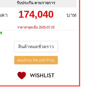
รับประกัน ตามรายการ
174,040
าคา
บาท
ราคาล่าสุดเมื่อ 2025-07-25
รี
สินค้าหมดชั่วคราว
ผ่อนชำระ 0% (หน้าร้าน)