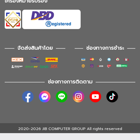
เครื่องหมายรับรอง
จัดส่งสินค้าโดย
ช่องทางการชำระ
ช่องทางการติดตาม
2020-2026 JIB COMPUTER GROUP All rights reserved