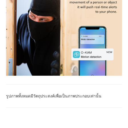
รูปภาพทั้งหมดมีวัตถุประสงค์เพื่อเป็นภาพประกอบเท่านั้น