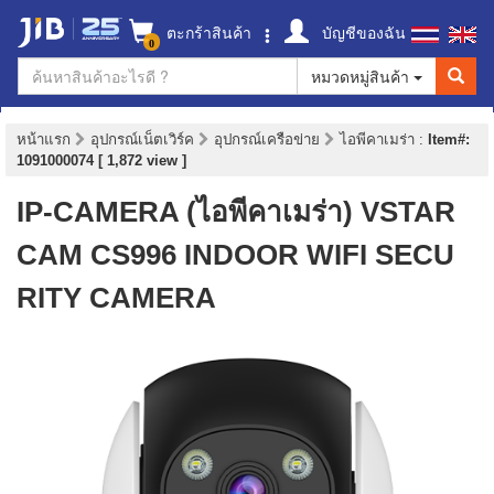
ตะกร้าสินค้า
บัญชีของฉัน
0
หมวดหมู่สินค้า
หน้าแรก
อุปกรณ์เน็ตเวิร์ค
อุปกรณ์เครือข่าย
ไอพีคาเมร่า
:
Item#:
1091000074 [ 1,872 view ]
IP-CAMERA (ไอพีคาเมร่า) VSTAR
CAM CS996 INDOOR WIFI SECU
RITY CAMERA