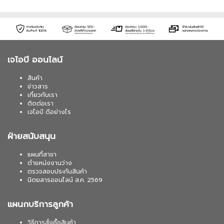
เจไอบี ออนไลน์
สินค้า
ข่าวสาร
เกี่ยวกับเรา
ติดต่อเรา
เจไอบี ดีอย่างไร
ฝ่ายสนับสนุน
แผนที่สาขา
ตำแหน่งงานว่าง
ตรวจสอบประกันสินค้า
นิตยสารออนไลน์ ส.ค. 2569
แผนกบริการลูกค้า
วิธีการสั่งซื้อสินค้า