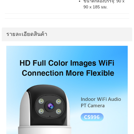
ขนาดกล่องบรรจุ: 90 x
90 x 185 มม.
รายละเอียดสินค้า