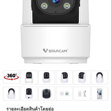
รายละเอียดสินค้าโดยย่อ