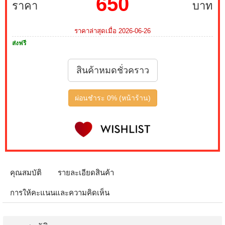
650
ราคา
บาท
ราคาล่าสุดเมื่อ 2026-06-26
ส่งฟรี
สินค้าหมดชั่วคราว
ผ่อนชำระ 0% (หน้าร้าน)
คุณสมบัติ
รายละเอียดสินค้า
การให้คะแนนและความคิดเห็น