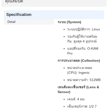
คุณสมบัติ
Specification
Detail
ระบบ (System)
ระบบปฏิบัติการ: Linux
รองรับผู้ใช้งานพร้อม
กัน: สูงสุด 4 อุปกรณ์
แอปที่รองรับ: O-KAM
Pro
การประมวลผล (Collection)
หน่วยประมวลผล
(CPU): Ingenic
หน่วยความจำ: 512MB
เลนส์และเซ็นเซอร์ (Lens &
Sensor)
เลนส์: 4 มม.
เซ็นเซอร์ภาพ: 1/2.7