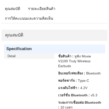
คุณสมบัติ
รายละเอียดสินค้า
การให้คะแนนและความคิดเห็น
คุณสมบัติ
Specification
Detail
ชื่อสินค้า :
หูฟัง Moxie
V1100 Truly Wireless
Earbuds
อินเทอร์เฟซเสียง :
Bluetooth
พอร์ตชาร์จ :
Type-C
แรงดันไฟฟ้า :
4.2V
เวอร์ชั่น Bluetooth :
v5.3
ระยะการเชื่อมต่อ Bluetooth
:
10 เมตร