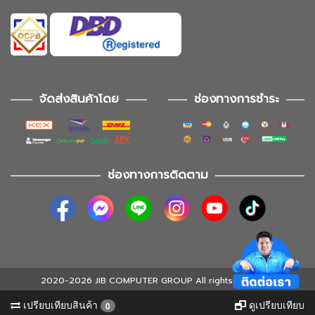
จัดส่งสินค้าโดย
ช่องทางการชำระ
ช่องทางการติดตาม
2020-2026 JIB COMPUTER GROUP All rights reserved
เปรียบเทียบสินค้า
ดูเปรียบเทียบ
0