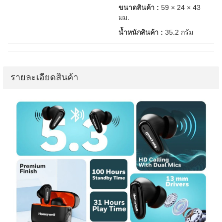
ขนาดสินค้า :
59 × 24 × 43
มม.
น้ำหนักสินค้า :
35.2 กรัม
รายละเอียดสินค้า