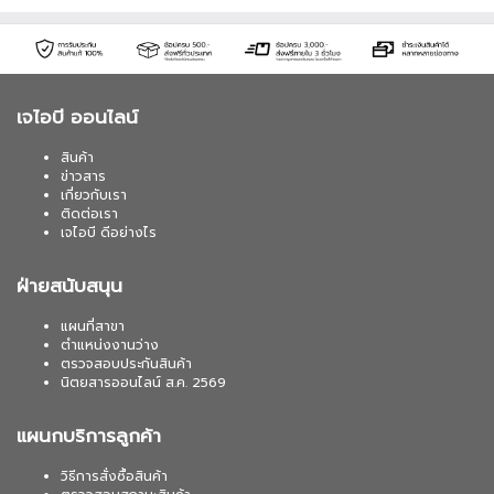
เจไอบี ออนไลน์
สินค้า
ข่าวสาร
เกี่ยวกับเรา
ติดต่อเรา
เจไอบี ดีอย่างไร
ฝ่ายสนับสนุน
แผนที่สาขา
ตำแหน่งงานว่าง
ตรวจสอบประกันสินค้า
นิตยสารออนไลน์ ส.ค. 2569
แผนกบริการลูกค้า
วิธีการสั่งซื้อสินค้า