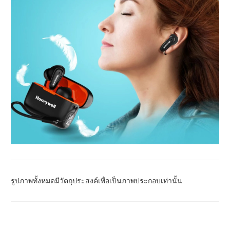
รูปภาพทั้งหมดมีวัตถุประสงค์เพื่อเป็นภาพประกอบเท่านั้น