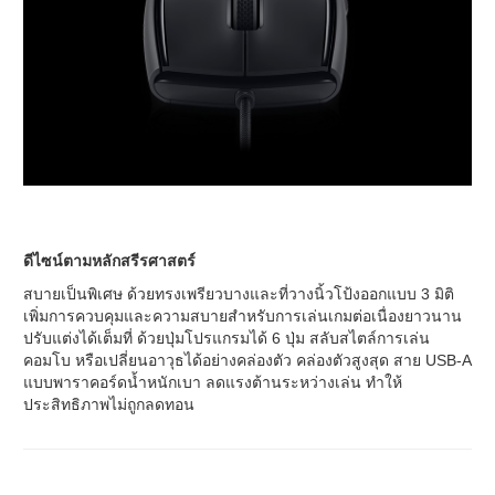
ดีไซน์ตามหลักสรีรศาสตร์
สบายเป็นพิเศษ ด้วยทรงเพรียวบางและที่วางนิ้วโป้งออกแบบ 3 มิติ
เพิ่มการควบคุมและความสบายสำหรับการเล่นเกมต่อเนื่องยาวนาน
ปรับแต่งได้เต็มที่ ด้วยปุ่มโปรแกรมได้ 6 ปุ่ม สลับสไตล์การเล่น
คอมโบ หรือเปลี่ยนอาวุธได้อย่างคล่องตัว คล่องตัวสูงสุด สาย USB-A
แบบพาราคอร์ดน้ำหนักเบา ลดแรงต้านระหว่างเล่น ทำให้
ประสิทธิภาพไม่ถูกลดทอน