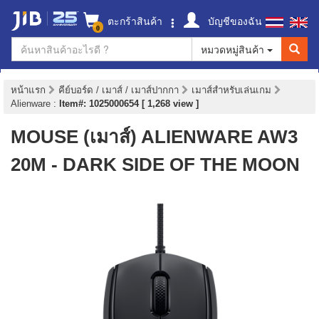
ตะกร้าสินค้า
บัญชีของฉัน
0
หมวดหมู่สินค้า
หน้าแรก
คีย์บอร์ด / เมาส์ / เมาส์ปากกา
เมาส์สำหรับเล่นเกม
Alienware
:
Item#: 1025000654 [ 1,268 view ]
MOUSE (เมาส์) ALIENWARE AW3
20M - DARK SIDE OF THE MOON