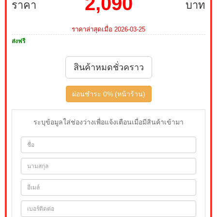
2,090
ราคา
บาท
ราคาล่าสุดเมื่อ 2026-03-25
ส่งฟรี
สินค้าหมดชั่วคราว
ผ่อนชำระ 0% (หน้าร้าน)
ระบุข้อมูลใส่ช่องว่างเพื่อแจ้งเตือนเมื่อมีสินค้าเข้ามา