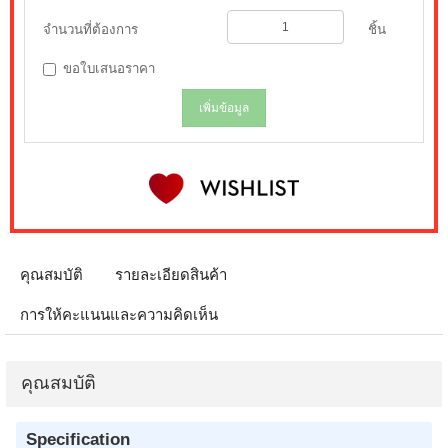
จำนวนที่ต้องการ
ชิ้น
ขอใบเสนอราคา
เพิ่มข้อมูล
คุณสมบัติ
รายละเอียดสินค้า
การให้คะแนนและความคิดเห็น
คุณสมบัติ
Specification