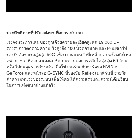
ประสิทธิภาพที่ปรับแต่งมาเพื่อการเล่นเกม
เร่งจังหวะการเล่นของคุณด้วยความละเอียดสูงสุด 19,000 DPI
รองรับการติดตามความเร็วสูงถึง 400 นิ้วต่อวินาที และเซนเซอร์ที่
รองรับอัตราเร่งสูงสุด 50G เพื่อความแม่นยำที่เหนือกว่า พร้อมคีย์เพล
ตซ้าย–ขวาที่ตอบสนองคมชัด ทนทานต่อการคลิกได้สูงสุด 60 ล้าน
ครั้ง ไม่สะดุดระหว่างเล่น เมื่อใช้งานร่วมกับการ์ดจอ NVIDIA
GeForce และหน้าจอ G-SYNC ที่รองรับ Reflex เมาส์รุ่นนี้ช่วยวัด
ค่าความหน่วงของระบบ เพื่อให้คุณได้ความเร็วและความได้เปรียบ
ในการแข่งขันอย่างแท้จริง