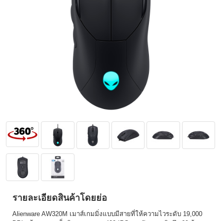
รายละเอียดสินค้าโดยย่อ
Alienware AW320M เมาส์เกมมิ่งแบบมีสายที่ให้ความไวระดับ 19,000