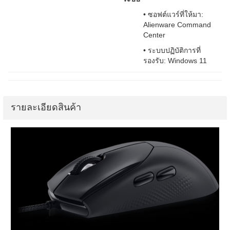
• ซอฟต์แวร์ที่ให้มา:
Alienware Command
Center
• ระบบปฏิบัติการที่
รองรับ: Windows 11
รายละเอียดสินค้า