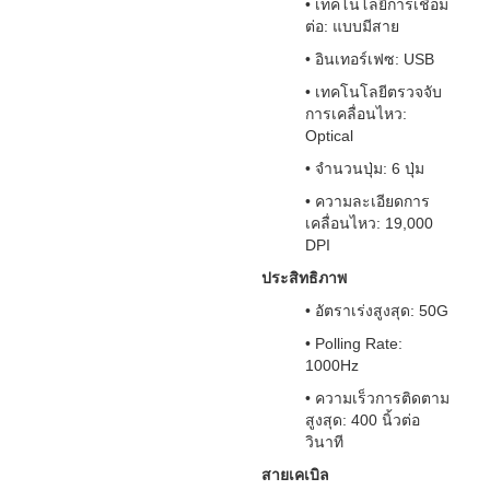
• เทคโนโลยีการเชื่อม
ต่อ: แบบมีสาย
• อินเทอร์เฟซ: USB
• เทคโนโลยีตรวจจับ
การเคลื่อนไหว:
Optical
• จำนวนปุ่ม: 6 ปุ่ม
• ความละเอียดการ
เคลื่อนไหว: 19,000
DPI
ประสิทธิภาพ
• อัตราเร่งสูงสุด: 50G
• Polling Rate:
1000Hz
• ความเร็วการติดตาม
สูงสุด: 400 นิ้วต่อ
วินาที
สายเคเบิล