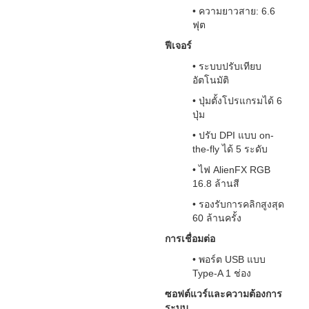
• ความยาวสาย: 6.6
ฟุต
ฟีเจอร์
• ระบบปรับเทียบ
อัตโนมัติ
• ปุ่มตั้งโปรแกรมได้ 6
ปุ่ม
• ปรับ DPI แบบ on-
the-fly ได้ 5 ระดับ
• ไฟ AlienFX RGB
16.8 ล้านสี
• รองรับการคลิกสูงสุด
60 ล้านครั้ง
การเชื่อมต่อ
• พอร์ต USB แบบ
Type-A 1 ช่อง
ซอฟต์แวร์และความต้องการ
ระบบ