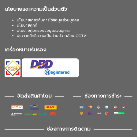
นโยบายและความเป็นส่วนตัว
นโยบายเกี่ยวกับการใช้ข้อมูลส่วนบุคคล
นโยบายคุกกี้
นโยบายคุ้มครองข้อมูลส่วนบุคคล
ประกาศสิทธิความเป็นส่วนตัว กล้อง CCTV
เครื่องหมายรับรอง
จัดส่งสินค้าโดย
ช่องทางการชำระ
ช่องทางการติดตาม