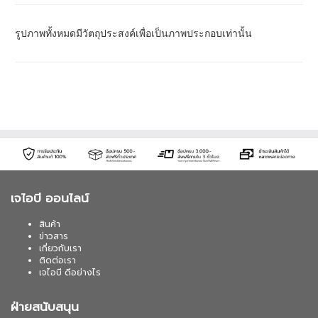
รูปภาพทั้งหมดมีวัตถุประสงค์เพื่อเป็นภาพประกอบเท่านั้น
เจไอบี ออนไลน์
สินค้า
ข่าวสาร
เกี่ยวกับเรา
ติดต่อเรา
เจไอบี ดีอย่างไร
ฝ่ายสนับสนุน