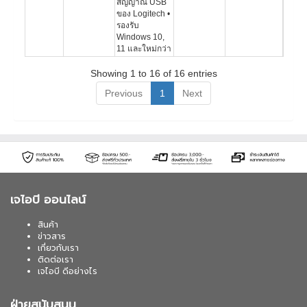
สัญญาณ USB
ของ Logitech •
รองรับ
Windows 10,
11 และใหม่กว่า
Showing 1 to 16 of 16 entries
Previous
1
Next
เจไอบี ออนไลน์
สินค้า
ข่าวสาร
เกี่ยวกับเรา
ติดต่อเรา
เจไอบี ดีอย่างไร
ฝ่ายสนับสนุน