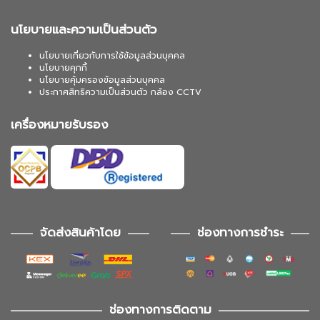
นโยบายและความเป็นส่วนตัว
นโยบายเกี่ยวกับการใช้ข้อมูลส่วนบุคคล
นโยบายคุกกี้
นโยบายคุ้มครองข้อมูลส่วนบุคคล
ประกาศสิทธิความเป็นส่วนตัว กล้อง CCTV
เครื่องหมายรับรอง
จัดส่งสินค้าโดย
ช่องทางการชำระ
ช่องทางการติดตาม