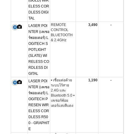
(GOLD) WIR
ELESS COR
DLESS DIGI
TAL
REMOTE
3,490
-
LASER POI
CONTROL
NTER (เลเซอ
BLUETOOTH
ร์พอยเตอร์) L
& 2.4GHz
OGITECH S
POTLIGHT
(SLATE) WI
RELESS CO
RDLESS DI
GITAL
• เชื่อมต่อด้วย
1,190
-
LASER POI
ระบบไร้สาย
NTER (เลเซอ
2.4G และ
ร์พอยเตอร์) L
Bluetooth 5.0 •
OGITECH P
เลเซอร์พ้อย
RESEN WIR
เตอร์แสงสีแดง
ELESS COR
DLESS R50
0 - GRAPHIT
E