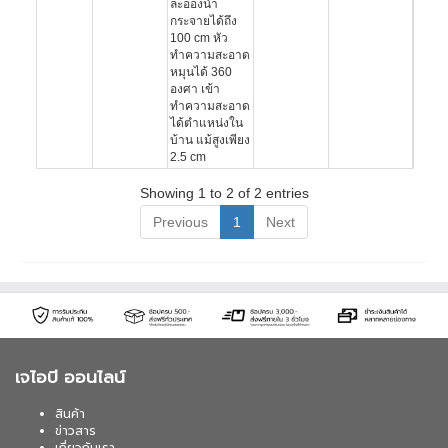
ละอองน้ำ
กระจายได้ถึง
100 cm หัว
ทำความสะอาด
หมุนได้ 360
องศา เข้า
ทำความสะอาด
ได้ตำแหน่งใน
บ้าน แม้สูงเพียง
2.5 cm
Showing 1 to 2 of 2 entries
Previous
1
Next
เจไอบี ออนไลน์
สินค้า
ข่าวสาร