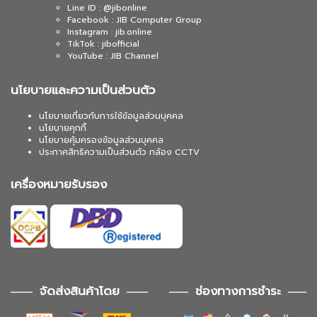
Line ID : @jibonline
Facebook : JIB Computer Group
Instagram : jib.online
TikTok : jibofficial
YouTube : JIB Channel
นโยบายและความเป็นส่วนตัว
นโยบายเกี่ยวกับการใช้ข้อมูลส่วนบุคคล
นโยบายคุกกี้
นโยบายคุ้มครองข้อมูลส่วนบุคคล
ประกาศสิทธิความเป็นส่วนตัว กล้อง CCTV
เครื่องหมายรับรอง
จัดส่งสินค้าโดย
ช่องทางการชำระ