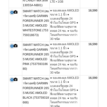
N CANDY MIX (KW
LTE • 1GB
1305SA-NB01)
● จอแสดงผล AMOLED
16,590
SMART WATCH (สม
ขนาด 1.1 นิ้ว ●
าร์ทวอทช์) GARMIN
แบตเตอรี่สูงสุด 24
FORERUNNER 265
ชั่วโมงในโหมด GPS ●
S MUSIC AMOLED
ฟีเจอร์ติดตามสุขภาพ
WHITESTONE (753
ตลอด 24 ชม. ● รองรับ
โหมดกิจกรรมมากกว่า
759318673)
30 ชนิด
● จอแสดงผล AMOLED
16,590
SMART WATCH (สม
ขนาด 1.1 นิ้ว ●
าร์ทวอทช์) GARMIN
แบตเตอรี่สูงสุด 24
FORERUNNER 265
ชั่วโมงในโหมด GPS ●
S MUSIC AMOLED
ฟีเจอร์ติดตามสุขภาพ
PINK (7537593186
ตลอด 24 ชม. ● รองรับ
โหมดกิจกรรมมากกว่า
80)
30 ชนิด
● จอแสดงผล AMOLED
16,590
SMART WATCH (สม
ขนาด 1.1 นิ้ว ●
าร์ทวอทช์) GARMIN
แบตเตอรี่สูงสุด 24
FORERUNNER 265
ชั่วโมงในโหมด GPS ●
S MUSIC AMOLED
ฟีเจอร์ติดตามสุขภาพ
BLACK (753759318
ตลอด 24 ชม. ● รองรับ
โหมดกิจกรรมมากกว่า
666)
30 ชนิด