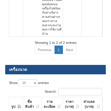
และต้นขา เพียง
คุณนั่งลงบน
เครื่องไปพร้อม
กับท่าบริหาร
ตามส่วนต่างๆ
ของร่างกาย
สะดวกและง่าย
ต่อการใช้งานที่
บ้าน
Showing 1 to 2 of 2 entries
Previous
1
Next
เครื่องนวด
Show
entries
Search:
ชื่อ
ราย
ราคา
ส่วนลด
รูป
สินค้า
ละเอียด
(บาท)
(บาท)