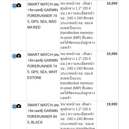
ขนาดหน้าจอ : เส้นผ่า
16,990
SMART WATCH (สม
ศูนย์กลาง 1.2” (30.4
าร์ทวอทช์) GARMIN
มม.) ความละเอียดหน้า
FORERUNNER 74
จอ : 240 x 240 พิกเซล
5, GPS, SEA, MAG
ประเภทหน้าจอ :จอแส
MA RED
ดงผลเป็นแบบ
transflective memory-
in-pixel (MIP) ที่แสดง
ผลได้ชัดเจนแม้อยู่กลาง
แดดจ้า
ขนาดหน้าจอ : เส้นผ่า
16,990
SMART WATCH (สม
ศูนย์กลาง 1.2” (30.4
าร์ทวอทช์) GARMIN
มม.) ความละเอียดหน้า
FORERUNNER 74
จอ : 240 x 240 พิกเซล
5, GPS, SEA, WHIT
ประเภทหน้าจอ :จอแส
ESTONE
ดงผลเป็นแบบ
transflective memory-
in-pixel (MIP) ที่แสดง
ผลได้ชัดเจนแม้อยู่กลาง
แดดจ้า
ขนาดหน้าจอ :เส้นผ่า
19,990
SMART WATCH (สม
ศูนย์กลาง 1.2” (30.4
าร์ทวอทช์) GARMIN
มม.) ความละเอียดหน้า
FORERUNNER 94
จอ : 240 x 240 พิกเซล
5, BLACK
ประเภทหน้าจอ : จอแส
ดงผลแบบ transflective