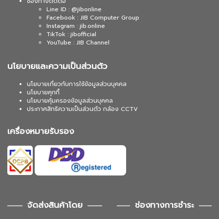
ช่องทางติดต่อ
Line ID : @jibonline
Facebook : JIB Computer Group
Instagram : jib.online
TikTok : jibofficial
YouTube : JIB Channel
นโยบายและความเป็นส่วนตัว
นโยบายเกี่ยวกับการใช้ข้อมูลส่วนบุคคล
นโยบายคุกกี้
นโยบายคุ้มครองข้อมูลส่วนบุคคล
ประกาศสิทธิความเป็นส่วนตัว กล้อง CCTV
เครื่องหมายรับรอง
จัดส่งสินค้าโดย
ช่องทางการชำระ