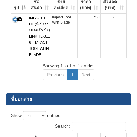
ชื่อ
ราย
ราคา
ส่วนลด
รูป
สินค้า
ละเอียด
(บาท)
(บาท)
Impact Tool
750
-
IMPACT TO
With Blade
OL (ที่เข้าสา
ยแลนตัวเมีย)
LINK TL-311
6 - IMPACT
TOOL WITH
BLADE
Showing 1 to 1 of 1 entries
Previous
1
Next
ที่ปอกสาย
Show
entries
Search: