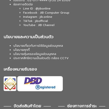
เบอร์โทร : 02-017-4444 ทุกวัน 24 ชั่วโมง
ช่องทางติดต่อ
Line ID : @jibonline
Facebook : JIB Computer Group
Instagram : jib.online
TikTok : jibofficial
YouTube : JIB Channel
นโยบายและความเป็นส่วนตัว
นโยบายเกี่ยวกับการใช้ข้อมูลส่วนบุคคล
นโยบายคุกกี้
นโยบายคุ้มครองข้อมูลส่วนบุคคล
ประกาศสิทธิความเป็นส่วนตัว กล้อง CCTV
เครื่องหมายรับรอง
จัดส่งสินค้าโดย
ช่องทางการชำระ