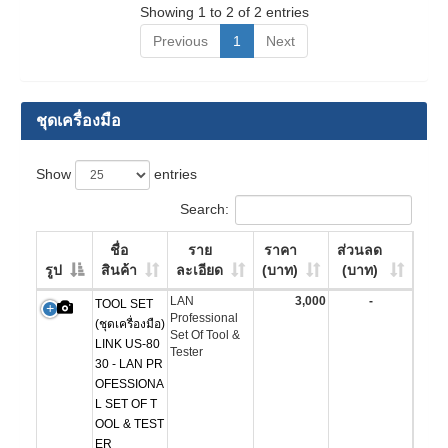
Showing 1 to 2 of 2 entries
Previous
1
Next
ชุดเครื่องมือ
Show
entries
Search:
ชื่อ
ราย
ราคา
ส่วนลด
รูป
สินค้า
ละเอียด
(บาท)
(บาท)
LAN
3,000
-
TOOL SET
Professional
(ชุดเครื่องมือ)
Set Of Tool &
LINK US-80
Tester
30 - LAN PR
OFESSIONA
L SET OF T
OOL & TEST
ER