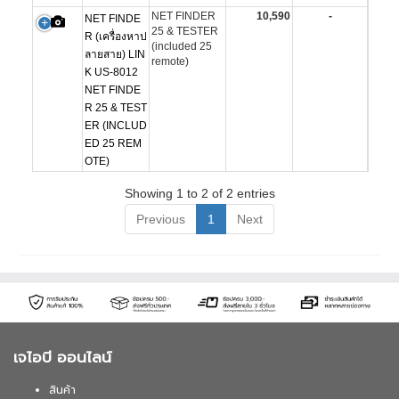
NET FINDER
10,590
-
NET FINDE
25 & TESTER
R (เครื่องหาป
(included 25
ลายสาย) LIN
remote)
K US-8012
NET FINDE
R 25 & TEST
ER (INCLUD
ED 25 REM
OTE)
Showing 1 to 2 of 2 entries
Previous
1
Next
เจไอบี ออนไลน์
สินค้า