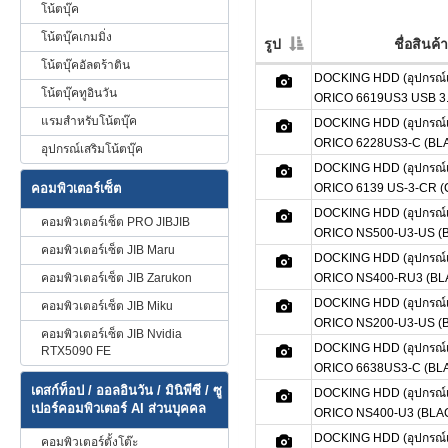
โน้ตบุ๊ค
โน้ตบุ๊คเกมมิ่ง
รูป
ชื่อสินค้า
โน้ตบุ๊คอัลตร้าติน
DOCKING HDD (อุปกรณ์เชื
โน้ตบุ๊คทูอินวัน
ORICO 6619US3 USB 3.
แรมสำหรับโน้ตบุ๊ค
DOCKING HDD (อุปกรณ์เชื
ORICO 6228US3-C (BL
อุปกรณ์เสริมโน้ตบุ๊ค
DOCKING HDD (อุปกรณ์เชื
คอมพิวเตอร์เซ็ต
ORICO 6139 US-3-CR 
DOCKING HDD (อุปกรณ์เชื
คอมพิวเตอร์เซ็ต PRO JIBJIB
ORICO NS500-U3-US (
คอมพิวเตอร์เซ็ต JIB Maru
DOCKING HDD (อุปกรณ์เชื
คอมพิวเตอร์เซ็ต JIB Zarukon
ORICO NS400-RU3 (BL
DOCKING HDD (อุปกรณ์เชื
คอมพิวเตอร์เซ็ต JIB Miku
ORICO NS200-U3-US (
คอมพิวเตอร์เซ็ต JIB Nvidia
DOCKING HDD (อุปกรณ์เชื
RTX5090 FE
ORICO 6638US3-C (BL
เดสก์ท็อป / ออลอินวัน / มินิพีซี / ซู
DOCKING HDD (อุปกรณ์เชื
เปอร์คอมพิวเตอร์ AI ส่วนบุคคล
ORICO NS400-U3 (BLA
DOCKING HDD (อุปกรณ์เชื
คอมพิวเตอร์ตั้งโต๊ะ