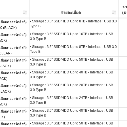
ร
รายละเอียด
(บ
• Storage : 3.5" SSD/HDD Up to 8TB • Interface : USB 3.0
่อมต่อฮาร์ดดิสก์)
Type B
0 (BLACK)
• Storage : 3.5" SSD/HDD Up to 16TB • Interface : USB
่อมต่อฮาร์ดดิสก์)
3.0 Type B
ACK)
• Storage : 3.5" SSD/HDD Up to 8TB • Interface : USB 3.0
่อมต่อฮาร์ดดิสก์)
Type B
(CLEAR)
• Storage : 3.5" SSD/HDD Up to 50TB • Interface : USB
่อมต่อฮาร์ดดิสก์)
3.0 Type B
BLACK)
• Storage : 3.5" SSD/HDD Up to 40TB • Interface : USB
่อมต่อฮาร์ดดิสก์)
3.0 Type B
ACK)
• Storage : 3.5" SSD/HDD Up to 20TB • Interface : USB
่อมต่อฮาร์ดดิสก์)
3.0 Type B
BLACK)
• Storage : 3.5" SSD/HDD Up to 24TB • Interface : USB
่อมต่อฮาร์ดดิสก์)
3.0 Type B
ACK)
• Storage : 3.5" SSD/HDD Up to 40TB • Interface : USB
่อมต่อฮาร์ดดิสก์)
3.0 Type B
CK)
• Storage : 3.5" SSD/HDD Up to 50TB • Interface : USB
่อมต่อฮาร์ดดิสก์)