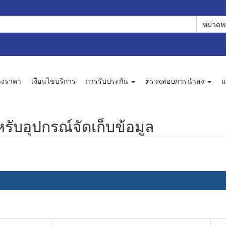
หมวดหม
างราคา
เงื่อนไขบริการ
การรับประกัน
ตรวจสอบการนำส่ง
แ
รับอุปกรณ์จัดเก็บข้อมูล