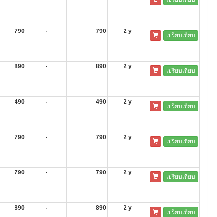
790
-
790
2 y
เปรียบเทียบ
890
-
890
2 y
เปรียบเทียบ
490
-
490
2 y
เปรียบเทียบ
790
-
790
2 y
เปรียบเทียบ
790
-
790
2 y
เปรียบเทียบ
890
-
890
2 y
เปรียบเทียบ