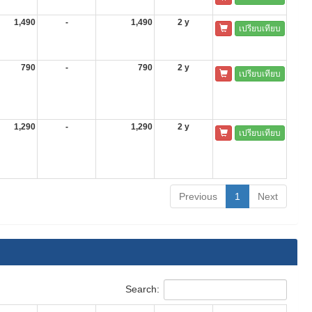
1,490
-
1,490
2 y
เปรียบเทียบ
790
-
790
2 y
เปรียบเทียบ
1,290
-
1,290
2 y
เปรียบเทียบ
Previous
1
Next
Search: