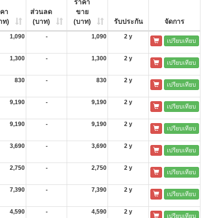
ราคา
าคา
ส่วนลด
ขาย
าท)
(บาท)
(บาท)
รับประกัน
จัดการ
1,090
-
1,090
2 y
เปรียบเทียบ
1,300
-
1,300
2 y
เปรียบเทียบ
830
-
830
2 y
เปรียบเทียบ
9,190
-
9,190
2 y
เปรียบเทียบ
9,190
-
9,190
2 y
เปรียบเทียบ
3,690
-
3,690
2 y
เปรียบเทียบ
2,750
-
2,750
2 y
เปรียบเทียบ
7,390
-
7,390
2 y
เปรียบเทียบ
4,590
-
4,590
2 y
เปรียบเทียบ