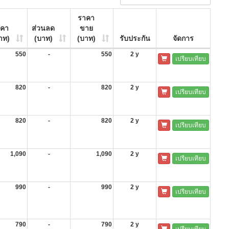
ราคา
าคา
ส่วนลด
ขาย
าท)
(บาท)
(บาท)
รับประกัน
จัดการ
550
-
550
2 y
เปรียบเทียบ
820
-
820
2 y
เปรียบเทียบ
820
-
820
2 y
เปรียบเทียบ
1,090
-
1,090
2 y
เปรียบเทียบ
990
-
990
2 y
เปรียบเทียบ
790
-
790
2 y
เปรียบเทียบ