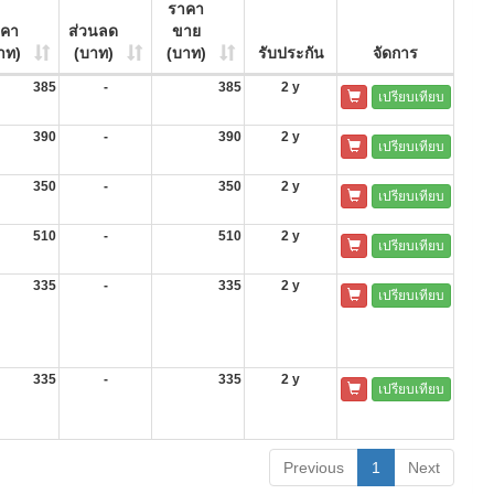
ราคา
าคา
ส่วนลด
ขาย
าท)
(บาท)
(บาท)
รับประกัน
จัดการ
385
-
385
2 y
เปรียบเทียบ
390
-
390
2 y
เปรียบเทียบ
350
-
350
2 y
เปรียบเทียบ
510
-
510
2 y
เปรียบเทียบ
335
-
335
2 y
เปรียบเทียบ
335
-
335
2 y
เปรียบเทียบ
Previous
1
Next