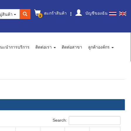
ตะกร้าสินค้า
บัญชีของฉัน
ู่สินค้า
0
นะนำการบริการ
ติดต่อเรา
ติดต่อสาขา
ลูกค้าองค์กร
Search: