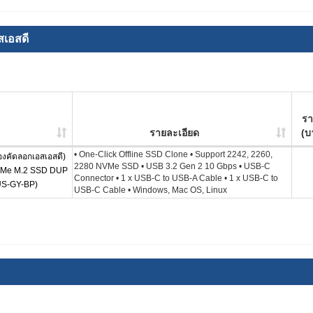
สเอสดี
ร
รายละเอียด
(บ
• One-Click Offline SSD Clone • Support 2242, 2260,
งคัดลอกเอสเอสดี)
2280 NVMe SSD • USB 3.2 Gen 2 10 Gbps • USB-C
VMe M.2 SSD DUP
Connector • 1 x USB-C to USB-A Cable • 1 x USB-C to
US-GY-BP)
USB-C Cable • Windows, Mac OS, Linux