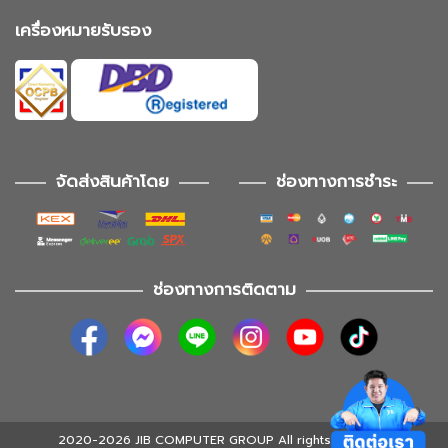
เครื่องหมายรับรอง
จัดส่งสินค้าโดย
ช่องทางการชำระ
ช่องทางการติดตาม
2020-2026 JIB COMPUTER GROUP All rights reserved