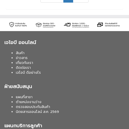
เจไอบี ออนไลน์
สินค้า
ข่าวสาร
เกี่ยวกับเรา
ติดต่อเรา
เจไอบี ดีอย่างไร
ฝ่ายสนับสนุน
แผนที่สาขา
ตำแหน่งงานว่าง
ตรวจสอบประกันสินค้า
นิตยสารออนไลน์ ส.ค. 2569
แผนกบริการลูกค้า