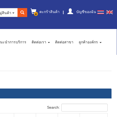
ตะกร้าสินค้า
บัญชีของฉัน
ู่สินค้า
0
นะนำการบริการ
ติดต่อเรา
ติดต่อสาขา
ลูกค้าองค์กร
Search: