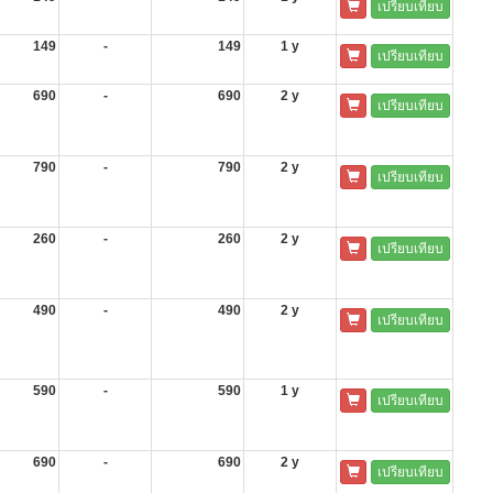
เปรียบเทียบ
149
-
149
1 y
เปรียบเทียบ
690
-
690
2 y
เปรียบเทียบ
790
-
790
2 y
เปรียบเทียบ
260
-
260
2 y
เปรียบเทียบ
490
-
490
2 y
เปรียบเทียบ
590
-
590
1 y
เปรียบเทียบ
690
-
690
2 y
เปรียบเทียบ