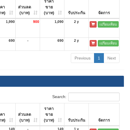
ราคา
าคา
ส่วนลด
ขาย
าท)
(บาท)
(บาท)
รับประกัน
จัดการ
1,990
900
1,090
2 y
เปรียบเทียบ
690
-
690
2 y
เปรียบเทียบ
Previous
1
Next
Search:
ราคา
าคา
ส่วนลด
ขาย
าท)
(บาท)
(บาท)
รับประกัน
จัดการ
149
-
149
1 y