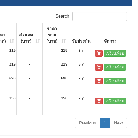
Search:
ราคา
าคา
ส่วนลด
ขาย
าท)
(บาท)
(บาท)
รับประกัน
จัดการ
219
-
219
3 y
เปรียบเทียบ
219
-
219
3 y
เปรียบเทียบ
690
-
690
2 y
เปรียบเทียบ
150
-
150
2 y
เปรียบเทียบ
Previous
1
Next