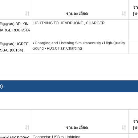
ร
รายละเอียด
(บ
LIGHTNING TO HEADPHONE , CHARGER
สัญญาณ) BELKIN
CHARGE ROCKSTA
• Charging and Listening Simultaneously • High-Quality
งสัญญาณ) UGREE
Sound • PD3.0 Fast Charging
SB-C (60164)
e)
ร
รายละเอียด
(บ
Connector: USB to Lightning