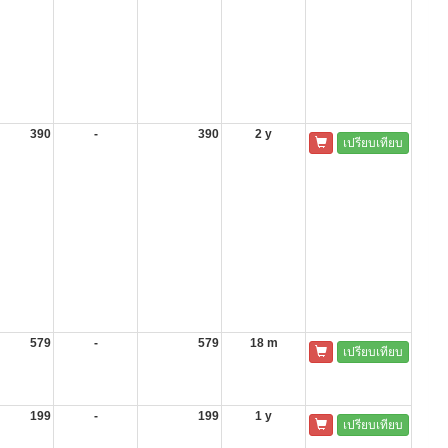
390
-
390
2 y
เปรียบเทียบ
579
-
579
18 m
เปรียบเทียบ
199
-
199
1 y
เปรียบเทียบ