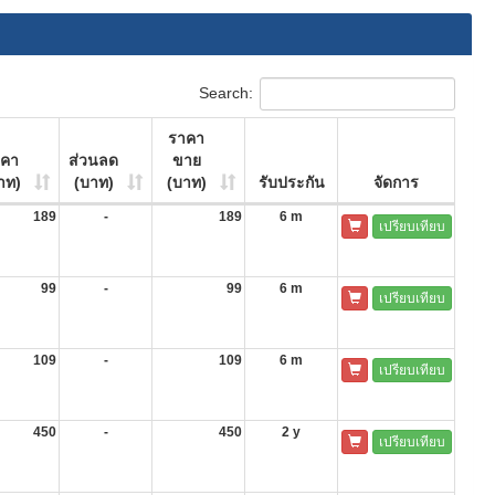
Search:
ราคา
าคา
ส่วนลด
ขาย
าท)
(บาท)
(บาท)
รับประกัน
จัดการ
189
-
189
6 m
เปรียบเทียบ
99
-
99
6 m
เปรียบเทียบ
109
-
109
6 m
เปรียบเทียบ
450
-
450
2 y
เปรียบเทียบ