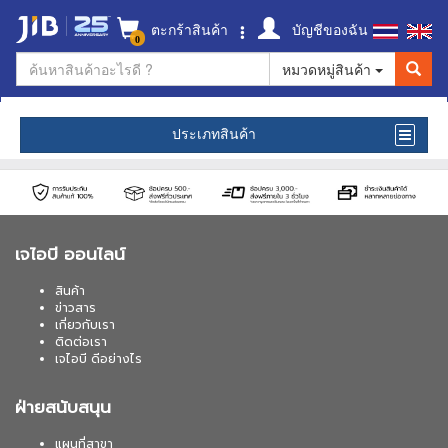
ตะกร้าสินค้า
บัญชีของฉัน
0
หมวดหมู่สินค้า
ประเภทสินค้า
เจไอบี ออนไลน์
สินค้า
ข่าวสาร
เกี่ยวกับเรา
ติดต่อเรา
เจไอบี ดีอย่างไร
ฝ่ายสนับสนุน
แผนที่สาขา