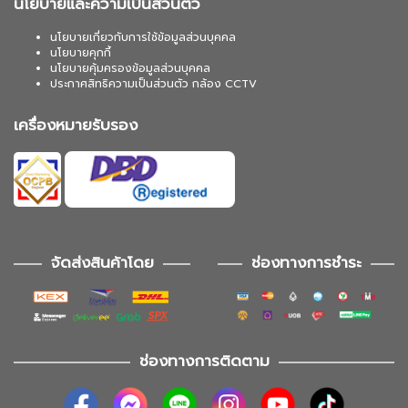
นโยบายและความเป็นส่วนตัว
นโยบายเกี่ยวกับการใช้ข้อมูลส่วนบุคคล
นโยบายคุกกี้
นโยบายคุ้มครองข้อมูลส่วนบุคคล
ประกาศสิทธิความเป็นส่วนตัว กล้อง CCTV
เครื่องหมายรับรอง
จัดส่งสินค้าโดย
ช่องทางการชำระ
ช่องทางการติดตาม