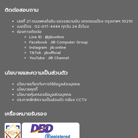
ติดต่อสอบถาม
เลขที่ 21 ถนนพหลโยธิน แขวงสนามบิน เขตดอนเมือง กรุงเทพฯ 10210
เบอร์โทร : 02-017-4444 ทุกวัน 24 ชั่วโมง
ช่องทางติดต่อ
Line ID : @jibonline
Facebook : JIB Computer Group
Instagram : jib.online
TikTok : jibofficial
YouTube : JIB Channel
นโยบายและความเป็นส่วนตัว
นโยบายเกี่ยวกับการใช้ข้อมูลส่วนบุคคล
นโยบายคุกกี้
นโยบายคุ้มครองข้อมูลส่วนบุคคล
ประกาศสิทธิความเป็นส่วนตัว กล้อง CCTV
เครื่องหมายรับรอง