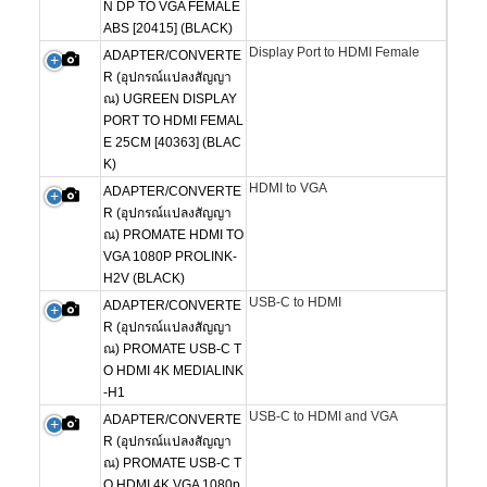
N DP TO VGA FEMALE
ABS [20415] (BLACK)
Display Port to HDMI Female
ADAPTER/CONVERTE
R (อุปกรณ์แปลงสัญญา
ณ) UGREEN DISPLAY
PORT TO HDMI FEMAL
E 25CM [40363] (BLAC
K)
HDMI to VGA
ADAPTER/CONVERTE
R (อุปกรณ์แปลงสัญญา
ณ) PROMATE HDMI TO
VGA 1080P PROLINK-
H2V (BLACK)
USB-C to HDMI
ADAPTER/CONVERTE
R (อุปกรณ์แปลงสัญญา
ณ) PROMATE USB-C T
O HDMI 4K MEDIALINK
-H1
USB-C to HDMI and VGA
ADAPTER/CONVERTE
R (อุปกรณ์แปลงสัญญา
ณ) PROMATE USB-C T
O HDMI 4K,VGA 1080p