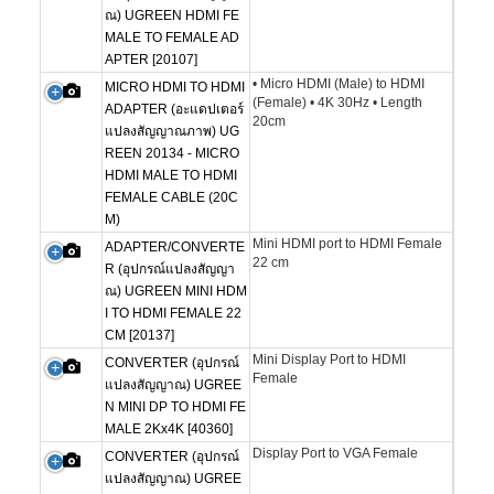
ณ) UGREEN HDMI FE
MALE TO FEMALE AD
APTER [20107]
• Micro HDMI (Male) to HDMI
MICRO HDMI TO HDMI
(Female) • 4K 30Hz • Length
ADAPTER (อะแดปเตอร์
20cm
แปลงสัญญาณภาพ) UG
REEN 20134 - MICRO
HDMI MALE TO HDMI
FEMALE CABLE (20C
M)
Mini HDMI port to HDMI Female
ADAPTER/CONVERTE
22 cm
R (อุปกรณ์แปลงสัญญา
ณ) UGREEN MINI HDM
I TO HDMI FEMALE 22
CM [20137]
Mini Display Port to HDMI
CONVERTER (อุปกรณ์
Female
แปลงสัญญาณ) UGREE
N MINI DP TO HDMI FE
MALE 2Kx4K [40360]
Display Port to VGA Female
CONVERTER (อุปกรณ์
แปลงสัญญาณ) UGREE