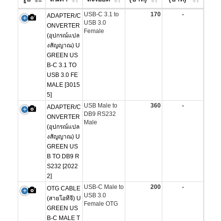
USB-C 3.1 to
170
-
ADAPTER/C
USB 3.0
ONVERTER
Female
(อุปกรณ์แปล
งสัญญาณ) U
GREEN US
B-C 3.1 TO
USB 3.0 FE
MALE [3015
5]
USB Male to
360
-
ADAPTER/C
DB9 RS232
ONVERTER
Male
(อุปกรณ์แปล
งสัญญาณ) U
GREEN US
B TO DB9 R
S232 [2022
2]
USB-C Male to
200
-
OTG CABLE
USB 3.0
(สายโอทีจี) U
Female OTG
GREEN US
B-C MALE T