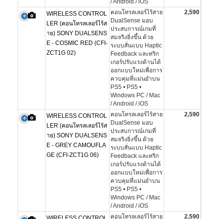
/ Android / iOS
คอนโทรลเลอร์ไร้สาย
2,590
WIRELESS CONTROL
DualSense มอบ
LER (คอนโทรลเลอร์ไร้ส
ประสบการณ์เกมที่
าย) SONY DUALSENS
สมจริงยิ่งขึ้น ด้วย
E - COSMIC RED (CFI-
ระบบสั่นแบบ Haptic
ZCT1G 02)
Feedback และทริก
เกอร์ปรับแรงต้านได้
ออกแบบใหม่เพื่อการ
ควบคุมที่แม่นยำบน
PS5 • PS5 •
Windows PC / Mac
/ Android / iOS
คอนโทรลเลอร์ไร้สาย
2,590
WIRELESS CONTROL
DualSense มอบ
LER (คอนโทรลเลอร์ไร้ส
ประสบการณ์เกมที่
าย) SONY DUALSENS
สมจริงยิ่งขึ้น ด้วย
E - GREY CAMOUFLA
ระบบสั่นแบบ Haptic
GE (CFI-ZCT1G 06)
Feedback และทริก
เกอร์ปรับแรงต้านได้
ออกแบบใหม่เพื่อการ
ควบคุมที่แม่นยำบน
PS5 • PS5 •
Windows PC / Mac
/ Android / iOS
คอนโทรลเลอร์ไร้สาย
2,590
WIRELESS CONTROL