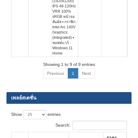
(1920x1200)
IPS 48-120Hz
VRR 100%
sRGB หน้าจอ
สัมผัส • กราฟิก :
Intel Arc 140V
Graphics
(Integrated) •
ซอฟต์แวร์ :
Windows 11
Home
Showing 1 to 9 of 9 entries
Previous
1
Next
เพลย์สเตชั่น
Show
entries
Search:
ราคา